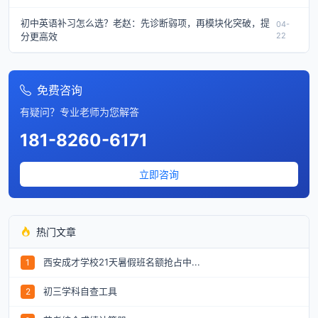
初中英语补习怎么选？老赵：先诊断弱项，再模块化突破，提
04-
分更高效
22
免费咨询
有疑问？专业老师为您解答
181-8260-6171
立即咨询
热门文章
西安成才学校21天暑假班名额抢占中...
1
初三学科自查工具
2