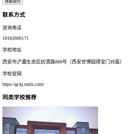
我要提问
联系方式
咨询电话
18182606171
学校地址
西安市浐灞生态区纺渭路888号（西安世博园得宝门对面）
学校官网
https://gckj.mtdz.com/
同类学校推荐