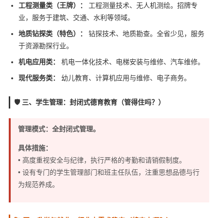
工程测量类（王牌）：
工程测量技术、无人机测绘。招牌专
业，服务于建筑、交通、水利等领域。
地质钻探类（特色）：
钻探技术、地质勘查。全省少见，服务
于资源勘探行业。
机电应用类：
机电一体化技术、电梯安装与维修、汽车维修。
现代服务类：
幼儿教育、计算机应用与维修、电子商务。
🛡️ 三、学生管理：封闭式德育教育（管得住吗？）
管理模式：全封闭式管理。
具体措施：
• 高度重视安全与纪律，执行严格的考勤和请销假制度。
• 设有专门的学生管理部门和班主任队伍，注重思想品德与行
为规范养成。