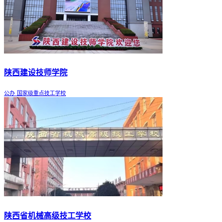
陕西建设技师学院
公办
国家级重点技工学校
陕西省机械高级技工学校