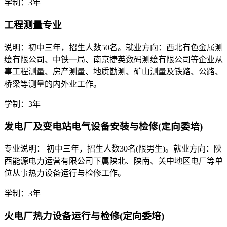
学制：3年
工程测量专业
说明：初中三年，招生人数50名。就业方向：西北有色金属测
绘有限公司、中铁一局、南京捷英数码测绘有限公司等企业从
事工程测量、房产测量、地质勘测、矿山测量及铁路、公路、
桥梁等测量的内外业工作。
学制：3年
发电厂及变电站电气设备安装与检修(定向委培)
专业说明： 初中三年，招生人数30名(限男生)。就业方向：陕
西能源电力运营有限公司下属陕北、陕南、关中地区电厂等单
位从事热力设备运行与检修工作。
学制：3年
火电厂热力设备运行与检修(定向委培)