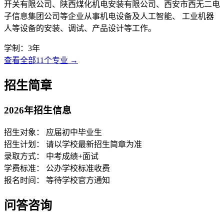
开关有限公司、陕西煤化机电安装有限公司、西安市西无二电
子信息集团公司等企业从事机电设备及人工智能、 工业机器
人等设备的安装、调试、产品设计等工作。
学制：3年
查看全部11个专业 →
招生简章
2026年招生信息
招生对象：
应届初中毕业生
招生计划：
请以学校最新招生简章为准
录取方式：
中考成绩+面试
学费标准：
公办学校标准收费
报名时间：
等待学校官方通知
问答咨询