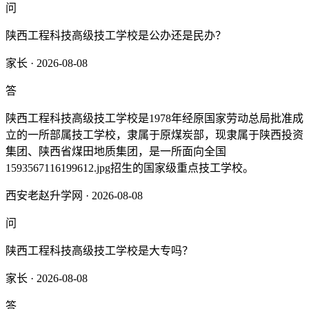
问
陕西工程科技高级技工学校是公办还是民办？
家长 · 2026-08-08
答
陕西工程科技高级技工学校是1978年经原国家劳动总局批准成
立的一所部属技工学校，隶属于原煤炭部，现隶属于陕西投资
集团、陕西省煤田地质集团，是一所面向全国
1593567116199612.jpg招生的国家级重点技工学校。
西安老赵升学网 · 2026-08-08
问
陕西工程科技高级技工学校是大专吗？
家长 · 2026-08-08
答