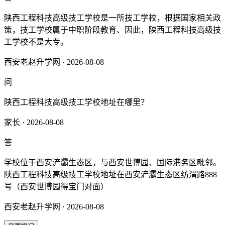
陕西工程科技高级技工学校是一所技工学校，根据国家相关政
策，技工学校属于中职阶段教育、因此，陕西工程科技高级技
工学校不是大专。
西安老赵升学网 · 2026-08-08
问
陕西工程科技高级技工学校地址在哪里？
家长 · 2026-08-08
答
学校位于西安浐灞生态区，与西安世博园、国际港务区毗邻。
陕西工程科技高级技工学校地址在西安浐灞生态区纺渭路888
号（西安世博园得宝门对面）
西安老赵升学网 · 2026-08-08