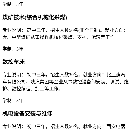
学制：3年
煤矿技术(综合机械化采煤)
专业说明： 高中二年，招生人数50名(非全日制)。就业方向：
大、中型煤矿从事操作机械化采煤、支护、运输等工作。
学制：3年
数控车床
专业说明： 初中三年，招生人数30名。就业方向：比亚迪汽
车有限公司、陕汽集团等企业从事数控设备的安装、调试、维
护、数控编程、加工等工作。
学制：3年
机电设备安装与维修
专业说明： 初中三年，招生人数50名。就业方向：西安电器