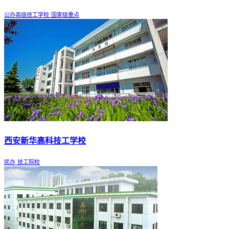
公办高级技工学校
国家级重点
西安新华高科技工学校
民办
技工院校