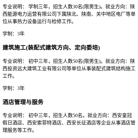
专业说明： 学制三年，招生人数30名(限男生)。就业方向：陕
西能源电力运营有限公司下属陕北、陕南、关中地区电厂等单
位从事热力设备运行与检修工作。
学制：3年
建筑施工(装配式建筑方向、定向委培)
专业说明： 初中三年，招生人数50名(限男生)。就业方向：陕
西投资远大建筑工业有限公司等单位从事装配式建筑结构施工
工作。
学制：3年
酒店管理与服务
专业说明： 初中三年，招生人数50名。就业方向：西安皇冠
假日酒店、西安索菲特酒店、西安长征酒店等企业从事酒店管
理服务等工作。