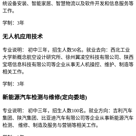
统设备安装、智能家居、智慧物流以及软件开发和信息服务等
工作。
学制：3年
无人机应用技术
专业说明： 初中三年，招生人数50名。就业去向：西北工业
大学新概念航空设计研究所、徐州翼凌空科技有限公司、陕西
宝塔信息科技有限公司等企业从事无人机操控、维护、制造等
相关工作。
学制：3年
新能源汽车检测与维修(定向委培)
专业说明： 初中三年，招生人数100名。就业方向：吉利汽车
集团、陕汽集团、比亚迪汽车有限公司等企业从事新能源汽车
检测、 维修、制造及服务与营销等相关工作。