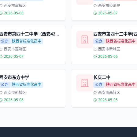
西安市灞桥区
西安市经济技
2026-05-08
2026-05-07
西安市第四十二中学（西安42中）
西安市第四十三中学(西
公办
陕西省标准化高中
公办
陕西省标准化高中
西安市莲湖区
西安市新城区
2026-05-07
2026-05-06
西安市东方中学
长庆二中
公办
陕西省标准化高中
公办
陕西省标准化高中
西安市新城区
西安市高陵区
2026-05-06
2026-05-05