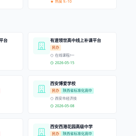
热度 9.-10
平台
有道领世高中线上补课平台
民办
在线课程/一
2026-05-15
西安博爱学校
民办
陕西省标准化高中
西安市经济技
2026-05-08
西安西港花园高级中学
民办
陕西省标准化高中