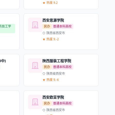
热度 9.2
西安思源学院
点技工学
民办
普通本科高校
陕西省西安市
热度 9.-2
中)
陕西服装工程学院
民办
普通本科高校
陕西省西安市
热度 9.-6
西安欧亚学院
民办
普通本科高校
陕西省西安市