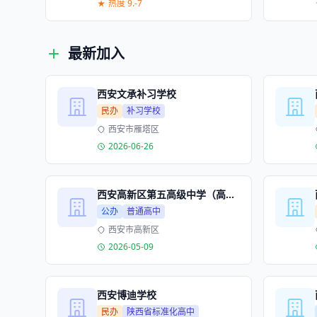
热度 9.-7
最新加入
西安文承补习学校
民办
补习学校
西安市雁塔区
2026-06-26
西安高新区第五高级中学（高新区五高）
公办
普通高中
西安市高新区
2026-05-09
西安博迪学校
民办
陕西省标准化高中