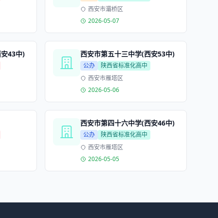
西安市灞桥区
2026-05-07
安43中)
西安市第五十三中学(西安53中)
公办
陕西省标准化高中
西安市雁塔区
2026-05-06
西安市第四十六中学(西安46中)
公办
陕西省标准化高中
西安市雁塔区
2026-05-05