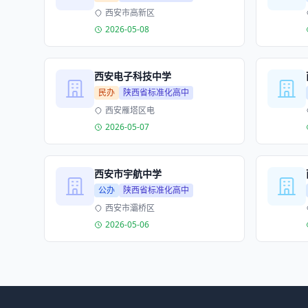
西安市高新区
2026-05-08
西安电子科技中学
民办
陕西省标准化高中
西安雁塔区电
2026-05-07
西安市宇航中学
公办
陕西省标准化高中
西安市灞桥区
2026-05-06