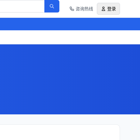
咨询热线
登录