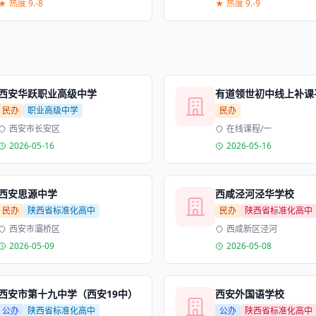
热度 9.-8
热度 9.-9
西安华跃职业高级中学
有道领世初中线上补课
民办
职业高级中学
民办
西安市长安区
在线课程/一
2026-05-16
2026-05-16
西安思源中学
西咸泾河泾华学校
民办
陕西省标准化高中
民办
陕西省标准化高中
西安市灞桥区
西咸新区泾河
2026-05-09
2026-05-08
西安市第十九中学（西安19中）
西安外国语学校
公办
陕西省标准化高中
公办
陕西省标准化高中