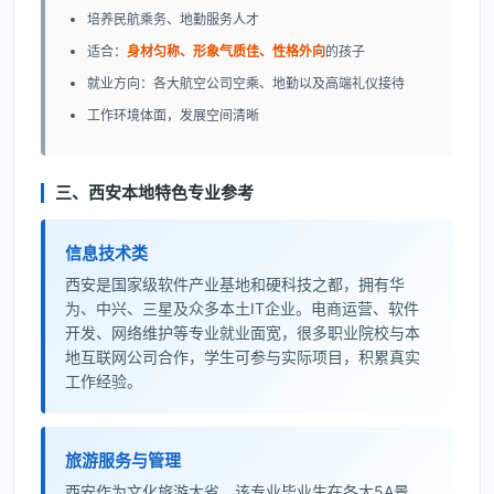
培养民航乘务、地勤服务人才
适合：
身材匀称、形象气质佳、性格外向
的孩子
就业方向：各大航空公司空乘、地勤以及高端礼仪接待
工作环境体面，发展空间清晰
三、西安本地特色专业参考
信息技术类
西安是国家级软件产业基地和硬科技之都，拥有华
为、中兴、三星及众多本土IT企业。电商运营、软件
开发、网络维护等专业就业面宽，很多职业院校与本
地互联网公司合作，学生可参与实际项目，积累真实
工作经验。
旅游服务与管理
西安作为文化旅游大省，该专业毕业生在各大5A景