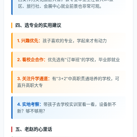
区、旅行社、会展中心就业前景也非常可观。
四、选专业的实用建议
1. 兴趣优先：
孩子喜欢的专业，学起来才有动力
2. 看校企合作：
优先选有"订单班"的学校，毕业即就业
3. 关注升学通道：
有"3+2"中高职贯通培养的学校，可
直升高职大专
4. 实地考察：
带孩子去学校实训室看一看，设备新不
新？够不够用？
五、老赵的心里话