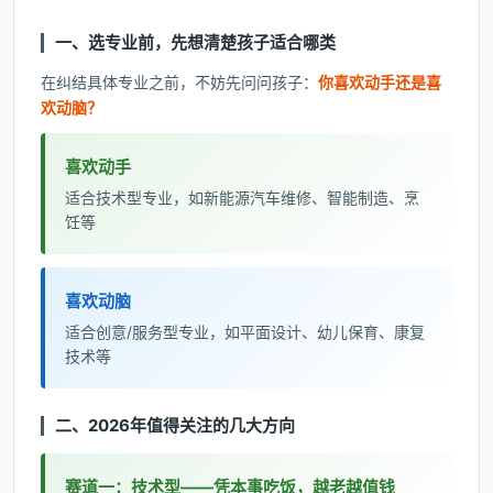
一、选专业前，先想清楚孩子适合哪类
在纠结具体专业之前，不妨先问问孩子：
你喜欢动手还是喜
欢动脑？
喜欢动手
适合技术型专业，如新能源汽车维修、智能制造、烹
饪等
喜欢动脑
适合创意/服务型专业，如平面设计、幼儿保育、康复
技术等
二、2026年值得关注的几大方向
赛道一：技术型——凭本事吃饭，越老越值钱