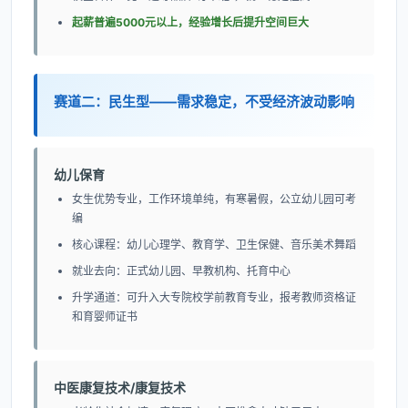
起薪普遍5000元以上，经验增长后提升空间巨大
赛道二：民生型——需求稳定，不受经济波动影响
幼儿保育
女生优势专业，工作环境单纯，有寒暑假，公立幼儿园可考
编
核心课程：幼儿心理学、教育学、卫生保健、音乐美术舞蹈
就业去向：正式幼儿园、早教机构、托育中心
升学通道：可升入大专院校学前教育专业，报考教师资格证
和育婴师证书
中医康复技术/康复技术