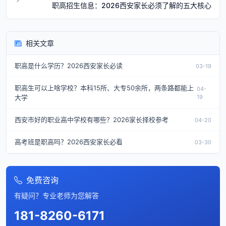
职高招生信息：2026西安家长必须了解的五大核心
相关文章
职高是什么学历？2026西安家长必读
03-19
职高生可以上啥学校？本科15所、大专50余所，两条路都能上
04-
大学
19
西安市好的职业高中学校有哪些？2026家长择校参考
04-20
高考班是职高吗？2026西安家长必看
03-30
免费咨询
有疑问？专业老师为您解答
181-8260-6171