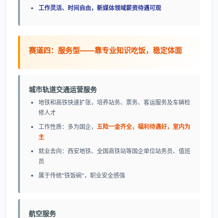
工作灵活、时间自由，新媒体领域薪资待遇可观
赛道四：服务型——靠专业知识吃饭，稳定体面
城市轨道交通运营服务
地铁和高铁快速扩张，培养站务、票务、客运服务及车辆检
修人才
工作性质：多为国企，
五险一金齐全，福利待遇好，室内为
主
就业去向：西安地铁、全国高铁站等国企单位站务员、值班
员
属于传统"铁饭碗"，职业安全感强
航空服务