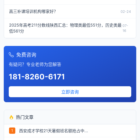
高三补课培训机构哪家好？
02-24
2025年高考211分数线陕西汇总：物理类最低551分，历史类最
07-
低561分
16
免费咨询
有疑问？专业老师为您解答
181-8260-6171
立即咨询
热门文章
西安成才学校21天暑假班名额抢占中...
1