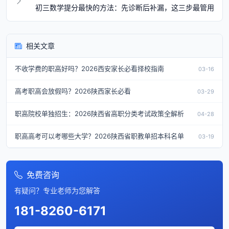
初三数学提分最快的方法：先诊断后补漏，这三步最管用
相关文章
不收学费的职高好吗？2026西安家长必看择校指南
03-16
高考职高会放假吗？2026陕西家长必看
03-29
职高院校单独招生：2026陕西省高职分类考试政策全解析
04-28
职高高考可以考哪些大学？2026陕西省职教单招本科名单
03-19
免费咨询
有疑问？专业老师为您解答
181-8260-6171