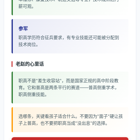
薪可观。
参军
职高学历符合征兵要求，有专业技能还可能被分配到
技术岗位。
老赵的心里话
职高不是"差生收容站"，而是国家正规的高中阶段教
育。它和普高是两条平行的赛道——普高侧重学术，
职高侧重技能。
选哪条，关键看孩子适合什么。不要因为"面子"硬让孩
子上普高，也不要把职高当成"没出息"的选择。