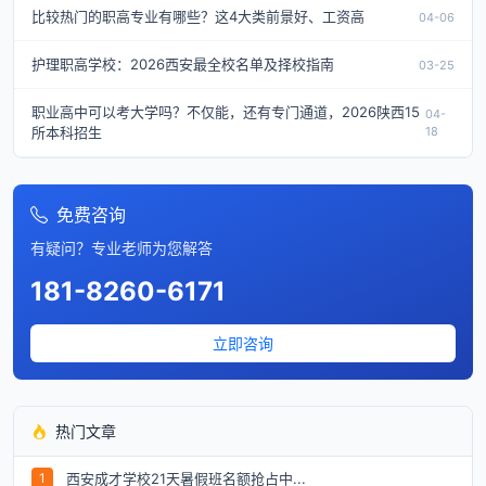
比较热门的职高专业有哪些？这4大类前景好、工资高
04-06
护理职高学校：2026西安最全校名单及择校指南
03-25
职业高中可以考大学吗？不仅能，还有专门通道，2026陕西15
04-
所本科招生
18
免费咨询
有疑问？专业老师为您解答
181-8260-6171
立即咨询
热门文章
西安成才学校21天暑假班名额抢占中...
1