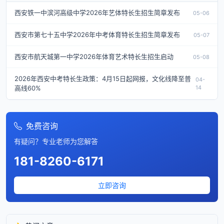
西安铁一中滨河高级中学2026年艺体特长生招生简章发布
05-06
西安市第七十五中学2026年中考体育特长生招生简章发布
05-07
西安市航天城第一中学2026年体育艺术特长生招生启动
05-08
2026年西安中考特长生政策：4月15日起网报，文化线降至普
04-
高线60%
14
免费咨询
有疑问？专业老师为您解答
181-8260-6171
立即咨询