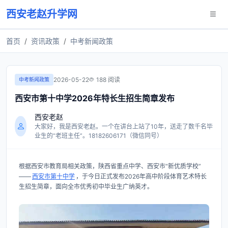
西安老赵升学网
首页
资讯政策
中考新闻政策
2026-05-22
188 阅读
中考新闻政策
西安市第十中学2026年特长生招生简章发布
西安老赵
大家好，我是西安老赵。一个在讲台上站了10年，送走了数千名毕
业生的“老班主任”。18182606171（微信同号）
根据西安市教育局相关政策，陕西省重点中学、西安市“新优质学校”
——
西安市第十中学
，于今日正式发布2026年高中阶段体育艺术特长
生招生简章，面向全市优秀初中毕业生广纳英才。