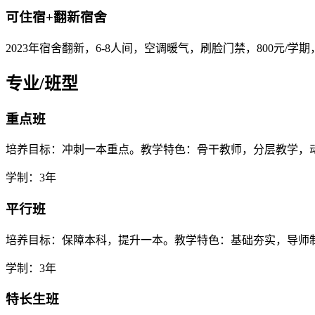
可住宿+翻新宿舍
2023年宿舍翻新，6-8人间，空调暖气，刷脸门禁，800元/学
专业/班型
重点班
培养目标：冲刺一本重点。教学特色：骨干教师，分层教学，
学制：3年
平行班
培养目标：保障本科，提升一本。教学特色：基础夯实，导师制辅
学制：3年
特长生班