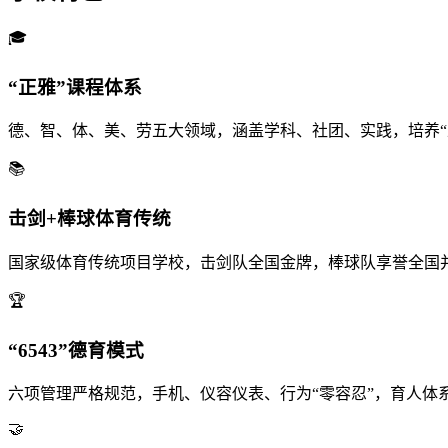
🎓
“正雅”课程体系
德、智、体、美、劳五大领域，涵盖学科、社团、实践，培养“
📚
击剑+棒球体育传统
国家级体育传统项目学校，击剑队全国金牌，棒球队享誉全国
🏆
“6543”德育模式
六项管理严格规范，手机、仪容仪表、行为“零容忍”，育人体
🤝