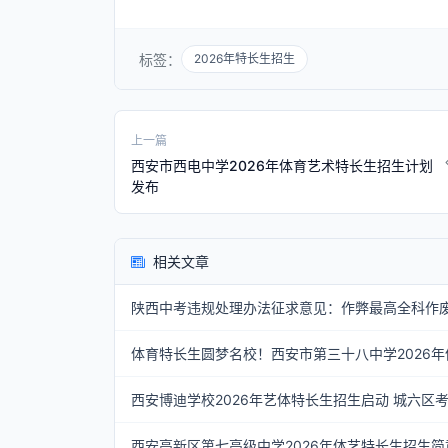
标签：
2026年特长生招生
上一篇
西安市西电中学2026年体育艺术特长生招生计划
发布
相关文章
陕西中考违规处理办法征求意见：作弊最高全科作废
体育特长生圆梦名校！西安市第三十八中学2026
西安博迪学校2026年艺体特长生招生启动 城六区
西安高新区第七高级中学2026年体艺特长生招生简