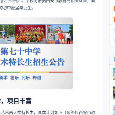
长生招生公告》。学校将依据西安市教育局相关政策，面
的初中应届毕业生。
举，项目丰富
育、艺术两大类特长生，具体计划如下（最终以西安市教