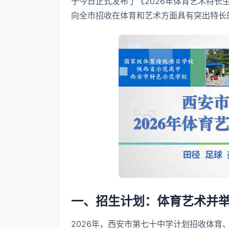
于今日正式发布了《2026年体育艺术特
向全市招收在体育和艺术方面具有突出特长
一、招生计划：体育艺术并
2026年，西安市第七十中学计划招收体