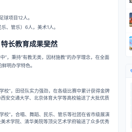
足球项目12人。
乐、管乐）6人，美术1人。
，特长教育成果斐然
中”，秉持“有教无类，因材施教”的办学理念，在全面
的鲜明办学特色。
学校”，田径队实力强劲，在各级比赛中累计获得金牌
为西安交通大学、北京体育大学等高校输送了大批优质
学校”，合唱、舞蹈、民乐、管乐等社团在省市级展演
央美术学院、清华美院等顶尖艺术学府输送了众多优秀