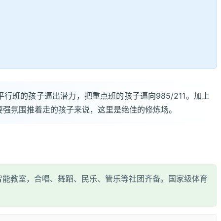
行班的孩子逼出潜力，把重点班的孩子逼向985/211。加上
需要强氛围推着走的孩子来说，这里是绝佳的修炼场。
智能教室，合唱、舞蹈、民乐、管乐等社团齐备。国家级体育