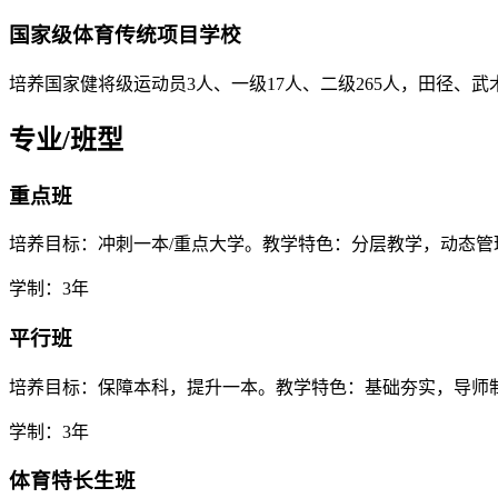
国家级体育传统项目学校
培养国家健将级运动员3人、一级17人、二级265人，田径、
专业/班型
重点班
培养目标：冲刺一本/重点大学。教学特色：分层教学，动态管
学制：3年
平行班
培养目标：保障本科，提升一本。教学特色：基础夯实，导师
学制：3年
体育特长生班