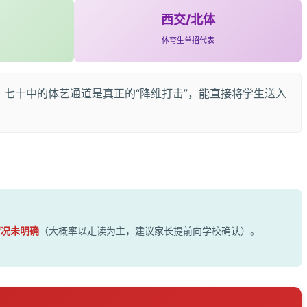
西交/北体
体育生单招代表
，七十中的体艺通道是真正的“降维打击”，能直接将学生送入
情况未明确
（大概率以走读为主，建议家长提前向学校确认）。