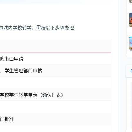
市域内学校转学，需按以下步骤办理：
的书面申请
，学生管理部门审核
学校学生转学申请（确认）表》
门批准