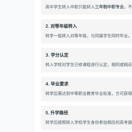
高中学生转入中职只能转入
三年制中职专业
，不
2. 对等年级转入
转学一般转入对等年级，与同届学生同时毕业。
3. 学分认定
转入学校对学生已修课程进行认定，相同或相近
4. 毕业要求
转学后需达到中等职业教育毕业标准，方可获得
5. 升学路径
转学后按照转入学校学生身份参加相应的高考报