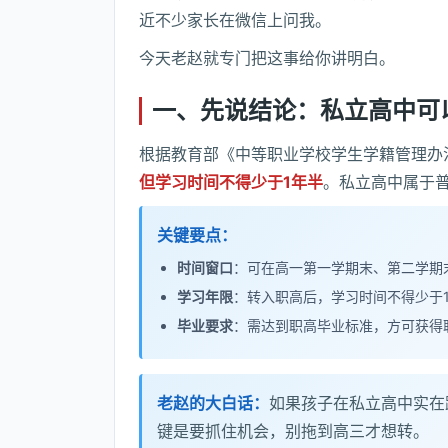
近不少家长在微信上问我。
今天老赵就专门把这事给你讲明白。
一、先说结论：私立高中可
根据教育部《中等职业学校学生学籍管理办
但学习时间不得少于1年半
。私立高中属于
关键要点：
时间窗口
：可在高一第一学期末、第二学期
学习年限
：转入职高后，学习时间不得少于
毕业要求
：需达到职高毕业标准，方可获得
老赵的大白话：
如果孩子在私立高中实在
键是要抓住机会，别拖到高三才想转。