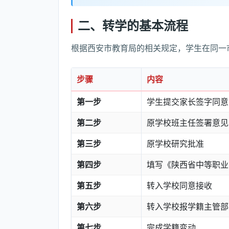
二、转学的基本流程
根据西安市教育局的相关规定，学生在同一
步骤
内容
第一步
学生提交家长签字同意
第二步
原学校班主任签署意见
第三步
原学校研究批准
第四步
填写《陕西省中等职业
第五步
转入学校同意接收
第六步
转入学校报学籍主管部
第七步
完成学籍变动