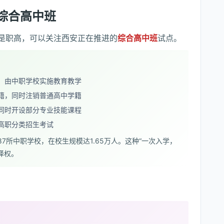
综合高中班
是职高，可以关注西安正在推进的
综合高中班
试点。
，由中职学校实施教育教学
籍，同时注销普通高中学籍
同时开设部分专业技能课程
高职分类招生考试
7所中职学校，在校生规模达1.65万人。这种“一次入学，
择权。