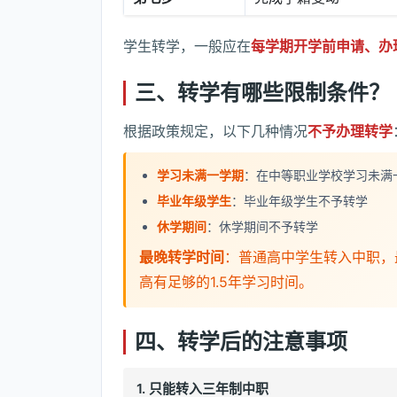
学生转学，一般应在
每学期开学前申请、办
三、转学有哪些限制条件？
根据政策规定，以下几种情况
不予办理转学
学习未满一学期
：在中等职业学校学习未满
毕业年级学生
：毕业年级学生不予转学
休学期间
：休学期间不予转学
最晚转学时间
：普通高中学生转入中职，
高有足够的1.5年学习时间。
四、转学后的注意事项
1. 只能转入三年制中职