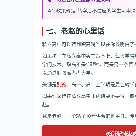
A：
政策规定“转学后不适应的学生可申请
七、老赵的心里话
私立高中可以转到职高吗？现在你该明白了
如果孩子在私立高中实在跟不上，每天学得
学门技术。职高不是“退路”，而是另一条
以通过职教高考考大学。
关键是
别拖
。高一、高二上学期是最佳转学
如果你家娃在私立高中正纠结要不要转，或
赵。
我是老赵，一个站了10年讲台的班主任。
欢迎预约老赵