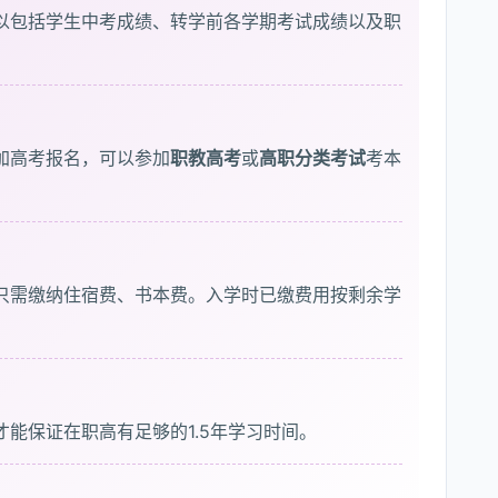
以包括学生中考成绩、转学前各学期考试成绩以及职
加高考报名，可以参加
职教高考
或
高职分类考试
考本
只需缴纳住宿费、书本费。入学时已缴费用按剩余学
才能保证在职高有足够的1.5年学习时间。