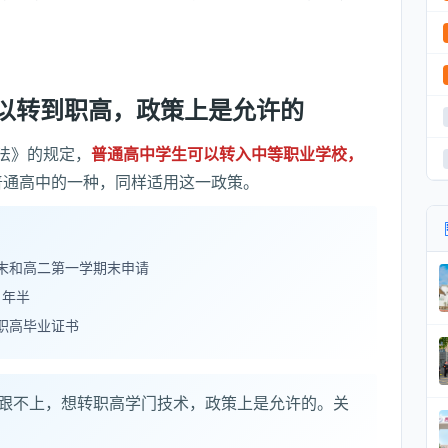
以转到职高，政策上是允许的
法》的规定，
普通高中学生可以转入中等职业学校，
普通高中的一种，同样适用这一政策。
末和高二第一学期末申请
1年半
职高毕业证书
跟不上，想转职高学门技术，政策上是允许的。关