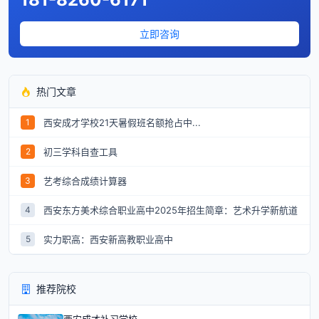
立即咨询
热门文章
西安成才学校21天暑假班名额抢占中...
1
初三学科自查工具
2
艺考综合成绩计算器
3
西安东方美术综合职业高中2025年招生简章：艺术升学新航道
4
实力职高：西安新高教职业高中
5
推荐院校