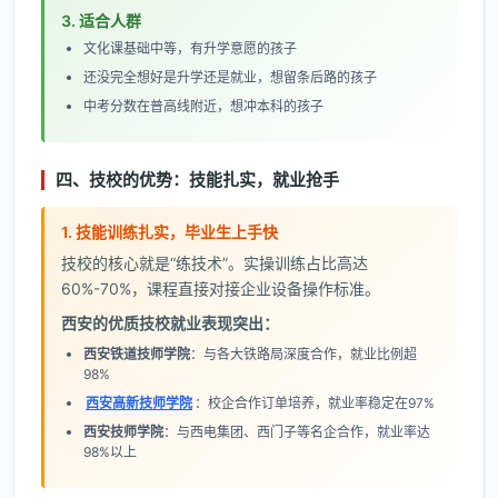
3. 适合人群
文化课基础中等，有升学意愿的孩子
还没完全想好是升学还是就业，想留条后路的孩子
中考分数在普高线附近，想冲本科的孩子
四、技校的优势：技能扎实，就业抢手
1. 技能训练扎实，毕业生上手快
技校的核心就是“练技术”。实操训练占比高达
60%-70%，课程直接对接企业设备操作标准。
西安的优质技校就业表现突出：
西安铁道技师学院
：与各大铁路局深度合作，就业比例超
98%
西安高新技师学院
：校企合作订单培养，就业率稳定在97%
西安技师学院
：与西电集团、西门子等名企合作，就业率达
98%以上