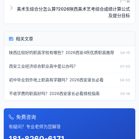
下一篇
美术生综合分怎么算?2026陕西美术艺考综合成绩计算公式
及提分目标
相关文章
陕西比较好的职高学校有哪些？2026西安4所优质职高推荐
04-15
西安工业经济综合职业高中是公办吗？
07-03
初中毕业到外地上职高有学籍吗？2026西安家长必看
04-03
不收学费的职高好吗？2026西安家长必看择校指南
03-16
免费咨询
有疑问？专业老师为您解答
181-8260-6171