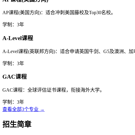
AP课程(美国方向)：适合冲刺美国藤校及Top30名校。
学制：3年
A-Level课程
A-Level课程(英联邦方向)：适合申请英国牛剑、G5及澳洲、
学制：3年
GAC课程
GAC课程：全球评估证书课程，衔接海外大学。
学制：3年
查看全部3个专业 →
招生简章