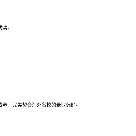
优势。
综合素养，完美契合海外名校的录取偏好。