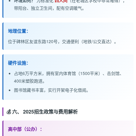
环境如何？
为标准化
四人间
（在老城区学校中非常难得），
带阳台、独立卫生间，配有空调暖气。
地理位置：
位于碑林区友谊东路120号，交通便利（地铁/公交直达）。
硬件设施：
占地6万平方米，拥有室内体育馆（1500平米）、击剑馆、
400米塑胶跑道。
图书馆藏书丰富，实行开架电子化借阅。
💰 六、 2025招生政策与费用解析
高中部（公办）：