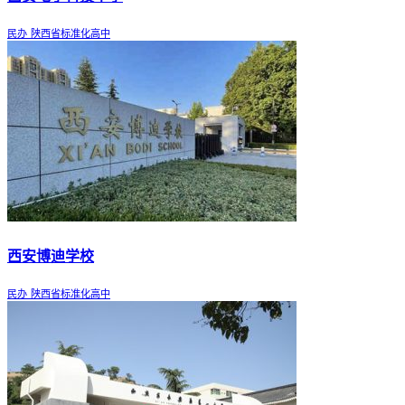
民办
陕西省标准化高中
西安博迪学校
民办
陕西省标准化高中