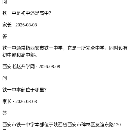
问
铁一中是初中还是高中？
家长 · 2026-08-08
答
铁一中通常指西安市铁一中学，它是一所完全中学，同时设有
初中部和高中部。‌‌‌
西安老赵升学网 · 2026-08-08
问
铁一中本部位于哪里？
家长 · 2026-08-08
答
西安市铁一中学本部位于陕西省西安市碑林区友谊东路120