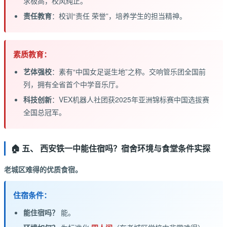
求极高，校风纯正。
责任教育
：校训“责任 荣誉”，培养学生的担当精神。
素质教育：
艺体强校
：素有“中国女足诞生地”之称。交响管乐团全国前
列，拥有全省首个中学音乐厅。
科技创新
：VEX机器人社团获2025年亚洲锦标赛中国选拔赛
全国总冠军。
🏠 五、 西安铁一中能住宿吗？宿舍环境与食堂条件实探
老城区难得的优质食宿。
住宿条件：
能住宿吗？
能。