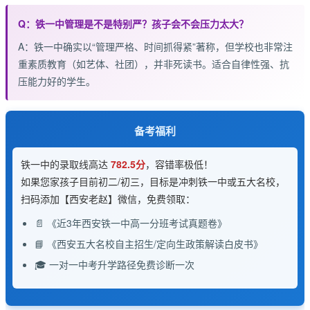
Q：铁一中管理是不是特别严？孩子会不会压力太大？
A：铁一中确实以“管理严格、时间抓得紧”著称，但学校也非常注
重素质教育（如艺体、社团），并非死读书。适合自律性强、抗
压能力好的学生。
备考福利
铁一中的录取线高达
782.5分
，容错率极低！
如果您家孩子目前初二/初三，目标是冲刺铁一中或五大名校，
扫码添加【西安老赵】微信，免费领取：
📄 《近3年西安铁一中高一分班考试真题卷》
📘 《西安五大名校自主招生/定向生政策解读白皮书》
🎓 一对一中考升学路径免费诊断一次