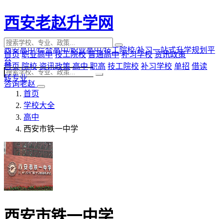
西安老赵升学网
西安高中/综合高中/职业高中/技工院校/补习一站式升学规划平
首页
职业高中
技工院校
普通高中
补习学校
资讯政策
台
首页
院校
资讯政策
高中
职高
技工院校
补习学校
单招
借读
转专业
咨询老赵
首页
学校大全
高中
西安市铁一中学
西安市铁一中学