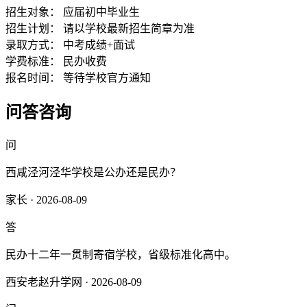
招生对象：
应届初中毕业生
招生计划：
请以学校最新招生简章为准
录取方式：
中考成绩+面试
学费标准：
民办收费
报名时间：
等待学校官方通知
问答咨询
问
西咸泾河泾华学校是公办还是民办？
家长 · 2026-08-09
答
民办十二年一贯制寄宿学校，省级标准化高中。
西安老赵升学网 · 2026-08-09