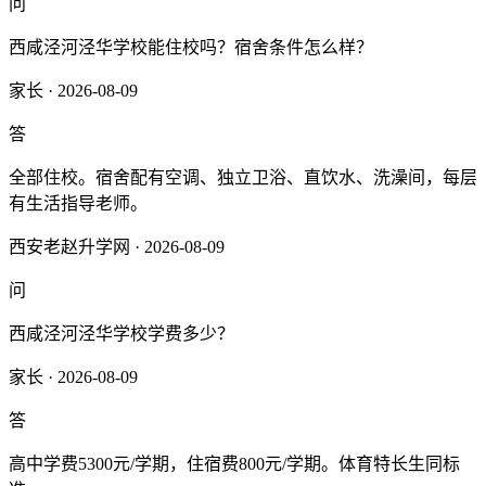
问
西咸泾河泾华学校能住校吗？宿舍条件怎么样？
家长 · 2026-08-09
答
全部住校。宿舍配有空调、独立卫浴、直饮水、洗澡间，每层
有生活指导老师。
西安老赵升学网 · 2026-08-09
问
西咸泾河泾华学校学费多少？
家长 · 2026-08-09
答
高中学费5300元/学期，住宿费800元/学期。体育特长生同标