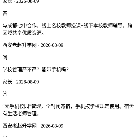
家长 · 2026-08-09
答
与成都七中合作，线上名校教师授课+线下本校教师辅导，跨
区域共享优质资源。
西安老赵升学网 · 2026-08-09
问
学校管理严不严？能带手机吗？
家长 · 2026-08-09
答
“无手机校园”管理，全封闭寄宿，手机按学校规定使用。宿舍
有生活老师管理。
西安老赵升学网 · 2026-08-09