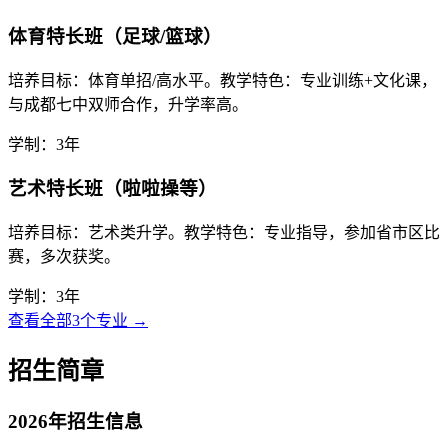
体育特长班（足球/篮球）
培养目标：体育单招/高水平。教学特色：专业训练+文化课，
与成都七中双师合作，升学率高。
学制：3年
艺术特长班（啦啦操等）
培养目标：艺术类升学。教学特色：专业指导，参加省市区比
赛，多次获奖。
学制：3年
查看全部3个专业 →
招生简章
2026年招生信息