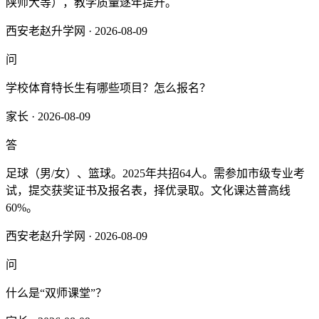
陕师大等），教学质量逐年提升。
西安老赵升学网 · 2026-08-09
问
学校体育特长生有哪些项目？怎么报名？
家长 · 2026-08-09
答
足球（男/女）、篮球。2025年共招64人。需参加市级专业考
试，提交获奖证书及报名表，择优录取。文化课达普高线
60%。
西安老赵升学网 · 2026-08-09
问
什么是“双师课堂”？