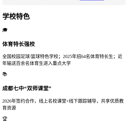
学校特色
🎓
体育特长强校
全国校园足球/篮球特色学校；2025年招64名体育特长生；近
年输送百余名体育生进入重点大学
📚
成都七中“双师课堂”
2026年签约合作，线上名校课堂+线下跟踪辅导，共享优质教
育资源
🏆