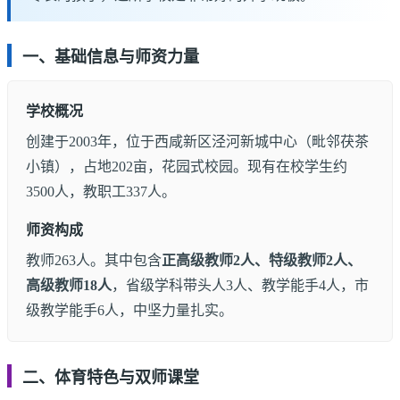
一、基础信息与师资力量
学校概况
创建于2003年，位于西咸新区泾河新城中心（毗邻茯茶
小镇），占地202亩，花园式校园。现有在校学生约
3500人，教职工337人。
师资构成
教师263人。其中包含
正高级教师2人、特级教师2人、
高级教师18人
，省级学科带头人3人、教学能手4人，市
级教学能手6人，中坚力量扎实。
二、体育特色与双师课堂