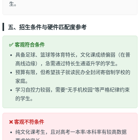
生。
五、招生条件与硬件匹配度参考
✅ 客观符合条件
具备足球、篮球等体育特长，文化课成绩偏弱（在普
高线边缘），急需通过特长生通道升学的学生。
预算有限，但希望孩子就读民办全封闭寄宿制学校的
家庭。
学习自控力较弱，需要“无手机校园”等严格纪律约束
的学生。
❌ 客观不符条件
纯文化课考生，且对高考一本率/本科率有较高数据