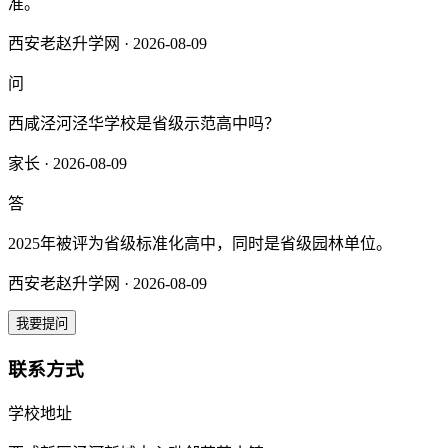
准。
西安老赵升学网 · 2026-08-09
问
西咸泾河泾华学校是省级示范高中吗？
家长 · 2026-08-09
答
2025年被评为省级标准化高中，同时是省级园林单位。
西安老赵升学网 · 2026-08-09
我要提问
联系方式
学校地址