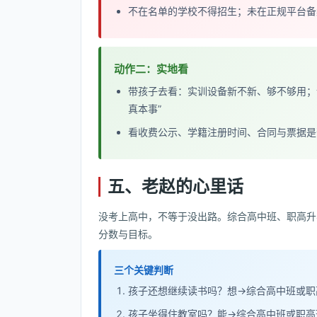
不在名单的学校不得招生；未在正规平台备
动作二：实地看
带孩子去看：实训设备新不新、够不够用；
真本事”
看收费公示、学籍注册时间、合同与票据是
五、老赵的心里话
没考上高中，不等于没出路。综合高中班、职高升
分数与目标。
三个关键判断
孩子还想继续读书吗？想→综合高中班或职
孩子坐得住教室吗？能→综合高中班或职高