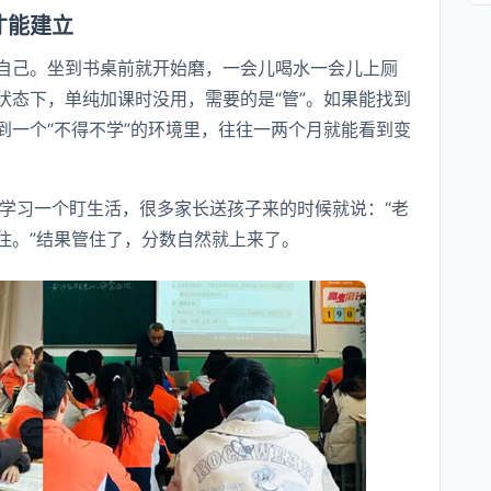
才能建立
自己。坐到书桌前就开始磨，一会儿喝水一会儿上厕
状态下，单纯加课时没用，需要的是“管”。如果能找到
到一个“不得不学”的环境里，往往一两个月就能看到变
学习一个盯生活，很多家长送孩子来的时候就说：“老
住。”结果管住了，分数自然就上来了。