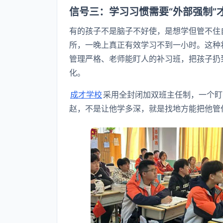
信号三：学习习惯需要“外部强制”
有的孩子不是脑子不好使，是想学但管不住
所，一晚上真正有效学习不到一小时。这种
管理严格、老师能盯人的补习班，把孩子扔
化。
成才学校
采用全封闭加双班主任制，一个盯
赵，不是让他学多深，就是找地方能把他管