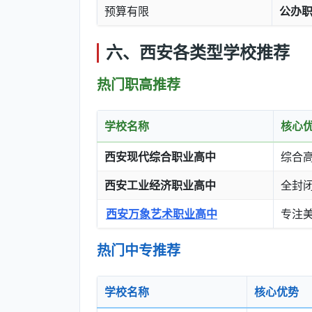
预算有限
公办职
六、西安各类型学校推荐
热门职高推荐
学校名称
核心
西安现代综合职业高中
综合
西安工业经济职业高中
全封
西安万象艺术职业高中
专注
热门中专推荐
学校名称
核心优势