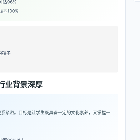
达96%
率100%
的孩子
行业背景深厚
联系紧密。目标是让学生既具备一定的文化素养，又掌握一