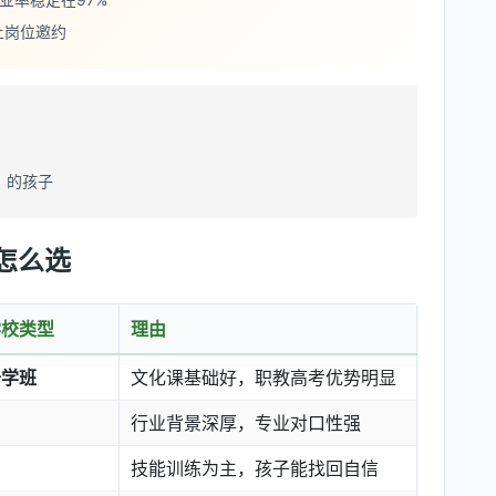
上岗位邀约
）的孩子
怎么选
学校类型
理由
升学班
文化课基础好，职教高考优势明显
行业背景深厚，专业对口性强
技能训练为主，孩子能找回自信