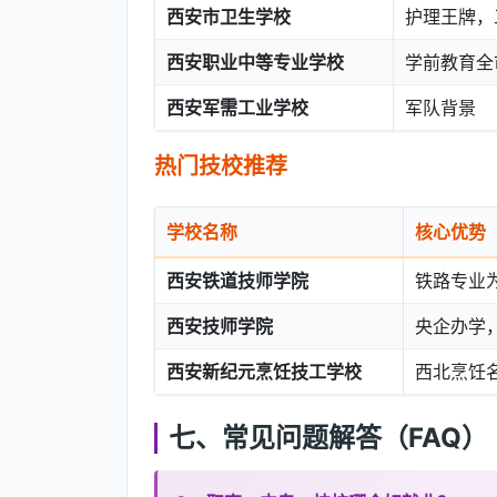
西安市卫生学校
护理王牌，
西安职业中等专业学校
学前教育全
西安军需工业学校
军队背景
热门技校推荐
学校名称
核心优势
西安铁道技师学院
铁路专业
西安技师学院
央企办学
西安新纪元烹饪技工学校
西北烹饪
七、常见问题解答（FAQ）