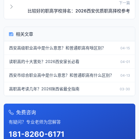
下一篇
比较好的职高学校排名：2026西安优质职高择校参考
相关文章
西安高级职业高中是什么意思？和普通职高有啥区别？
04-15
读职高的十大害处？2026西安家长必看
04-01
西安市综合职业高中是什么意思？和普通职高有什么区别？
04-13
高职高考读几年？2026陕西省最全指南
03-30
免费咨询
有疑问？专业老师为您解答
181-8260-6171