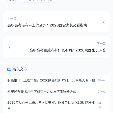
上一篇
高职高考没有考上怎么办？2026西安家长必看指南
下一篇
高职高考和成考有什么不同？2026陕西家长必看
相关文章
职高生可以上啥学校？2026陕西15所本科、50余所大专可报
05-04
西安民办美术高中学费指南：初三学生家长必读
07-03
2026年陕西省高职高考时间安排：职教单招文化课6月7日-8
03-
日
24