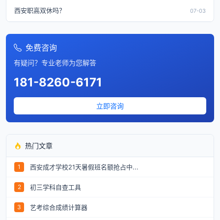
西安职高双休吗？
07-03
免费咨询
有疑问？专业老师为您解答
181-8260-6171
立即咨询
热门文章
西安成才学校21天暑假班名额抢占中...
1
初三学科自查工具
2
艺考综合成绩计算器
3