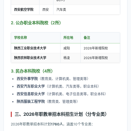
80人）
西安航空学院
西安
汽车类
2. 公办职业本科院校（2所）
学校名称
所在地
备注
陕西工业职业技术大学
咸阳
2026年新增院校
陕西农林职业技术大学
杨凌
2026年新增院校
3. 民办本科院校（4所）
西安外事学院
（教育类、计算机类、管理类等）
西安汽车职业大学
（计算机类、汽车类等，职业本科）
西安信息职业大学
（计算机类、电子信息类等，职业本科）
陕西服装工程学院
（教育类、管理类等）
三、2026年职教单招本科招生计划（分专业类）
2026年职教单招本科计划
1760人
，涵盖10个专业类：