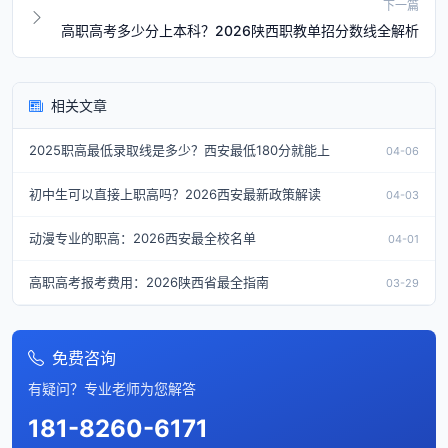
下一篇
高职高考多少分上本科？2026陕西职教单招分数线全解析
相关文章
2025职高最低录取线是多少？西安最低180分就能上
04-06
初中生可以直接上职高吗？2026西安最新政策解读
04-03
动漫专业的职高：2026西安最全校名单
04-01
高职高考报考费用：2026陕西省最全指南
03-29
免费咨询
有疑问？专业老师为您解答
181-8260-6171