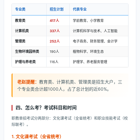
专业类
招生计划
代表专业
教育类
417人
学前教育、小学教育
计算机类
337人
计算机科学与技术、人工智能
管理类
252人
电子商务、财务管理、会计学
生物环境园林类
190人
植物科学、环境生态
护理与养老类
116人
护理学、养老服务管理
老赵提醒：
教育类、计算机类、管理类是招生大户，三
个专业类合计超1000人，占了总计划的近60%。
四、怎么考？考试科目和时间
职教单招考试分两部分：文化课考试（全省统考）和职业技能考试（校
际联考）。
1. 文化课考试（全省统考）