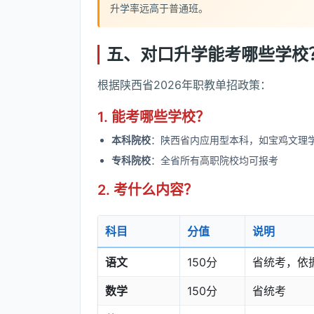
升学率远高于普通班。
五、对口升学能考哪些学校
根据陕西省2026年职教单招政策：
1. 能考哪些学校？
本科院校
：陕西省内应用型本科，如宝鸡文理
专科院校
：全省所有高职院校均可报考
2. 考什么内容？
科目
分值
说明
语文
150分
省统考，依
数学
150分
省统考