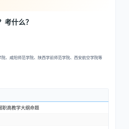
？考什么？
学院、咸阳师范学院、陕西学前师范学院、西安航空学院等
据职高教学大纲命题