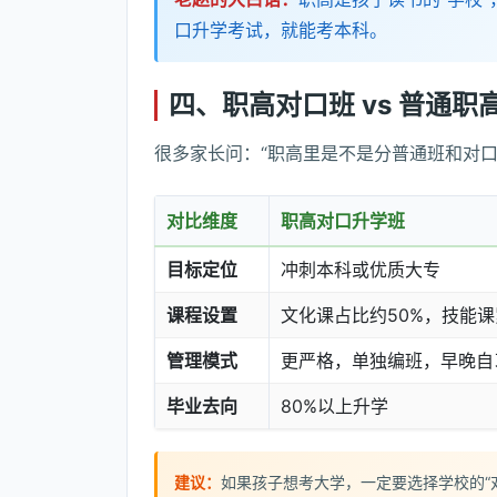
口升学考试，就能考本科。
四、职高对口班 vs 普通职
很多家长问：“职高里是不是分普通班和对口
对比维度
职高对口升学班
目标定位
冲刺本科或优质大专
课程设置
文化课占比约50%，技能
管理模式
更严格，单独编班，早晚自
毕业去向
80%以上升学
建议：
如果孩子想考大学，一定要选择学校的“