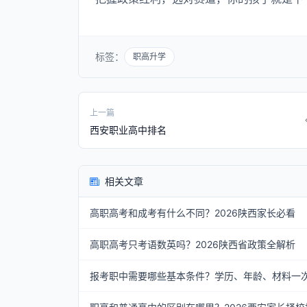
标签：
职高升学
上一篇
西安职业高中排名
相关文章
高职高考和成考有什么不同？2026陕西家长必看
高职高考只考语数英吗？2026陕西省政策全解析
报考职中需要哪些基本条件？学历、年龄、材料一