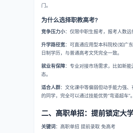
门。
为什么选择职教高考?
竞争压力小
：仅限中职生报考，报考人数远
升学路径宽
：可直通应用型本科院校(如广
日制学历，与普通高考文凭完全一致。
就业有保障
：专业对接市场需求，比如新能
态。
适合人群
：文化课中等偏弱但动手能力强、
的同学，完全可以通过技能优势“弯道超车”
二、高职单招：提前锁定大
关键词
：高职单招 提前录取 免高考