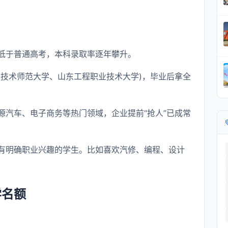
低于普通高考，本科录取率逐年攀升。
东技术师范大学、山东工程职业技术大学)，毕业后拿全
源汽车、电子商务等热门领域，企业提前“抢人”已成常
有明确职业兴趣的学生。比如喜欢汽修、编程、设计
。
学名额