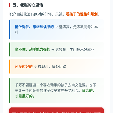
五、老赵的心里话
职高和技校没有绝对的好坏，关键是
看孩子的性格和规划
。
能坐得住、想继续读书的
→ 选职高，走职教高考冲本
科
坐不住、动手能力强的
→ 选技校，学门技术好就业
还没想好的
→ 选职高，留条后路
千万不要硬逼一个喜欢动手的孩子去啃文化课，也不
要让一个想读书的孩子过早放弃升学机会。
适合的，
才是最好的。