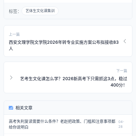
标签：
艺体生文化课集训
上一篇
西安文理学院文学院2026年转专业实施方案公布拟接收83
人
下一篇
艺考生文化课怎么学？2026新高考下只需抓这3点，稳过
400分！
相关文章
高考失利复读需要什么条件？老赵把政策、门槛和注意事项都
04-
给你说明白
28