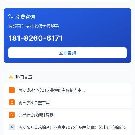
免费咨询
有疑问？专业老师为您解答
181-8260-6171
立即咨询
热门文章
西安成才学校21天暑假班名额抢占中...
1
初三学科自查工具
2
艺考综合成绩计算器
3
西安东方美术综合职业高中2025年招生简章：艺术升学新航道
4