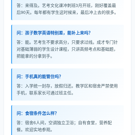
答：来得及。艺考文化课冲刺班3月开班，刚好覆盖最
后90天。每年都有学生这时候来，最后冲上去的很多。
问：孩子数学英语特别差，能补上来吗？
答：能。艺考生不要求高分，只要求过线。成才专门针
对基础薄弱的学生设计课程，只讲高频考点和基础题，
把能拿的分拿到手。
问：手机真的能管住吗？
答：入学统一封存，放假归还。教学区和宿舍严禁使用
手机，联系家长可通过班主任。
问：食宿条件怎么样？
答：宿舍6人间，空调独立卫浴；自有食堂，营养配
餐。欢迎实地参观。