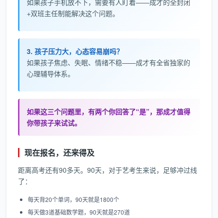
如果孩子手机放不下，需要有人盯着——成才的全封闭
+双班主任制能解决这个问题。
3. 孩子压力大，心态容易崩吗？
如果孩子焦虑、失眠、情绪不稳——成才有全省独家的
心理辅导体系。
如果这三个问题里，有两个你回答了“是”，那成才值得
你带孩子来试试。
现在报名，还来得及
距离高考还有90多天。90天，对于艺考生来说，足够冲过线
了：
每天背20个单词，90天就是1800个
每天做3道基础数学题，90天就是270道