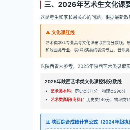
三、2026年艺术生文化课
这是考生和家长最关心的问题。根据最新政
⚠️ 文化课红线
艺术类本科专业高考文化课录取控制分数线，原
和戏曲类专业、表(导)演类的表演专业、音乐
以陕西省为参考，2025年陕西艺术类录取实
2025年陕西艺术类文化课控制分数线
艺术类本科
：历史类311分，物理类296分
艺术类高职(专科)
：历史类140分，物理类1
📊 陕西综合成绩计算公式（2024年起执