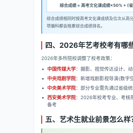
综合成绩 = 高考文化课成绩×50% +
综合成绩相同时按高考文化课成绩及位次从高
项偏科都会拖累综合成绩排名。
四、2026年艺考校考有哪
2026年多所院校调整了校考政策：
中国传媒大学
：摄影、视觉传达设计、动
中央戏剧学院
：新增戏剧影视导演(数字空
中央美术学院
：部分专业需先通过省级统
西安美术学院
：2026年校考专业、考核
备考
五、艺术生就业前景怎么样