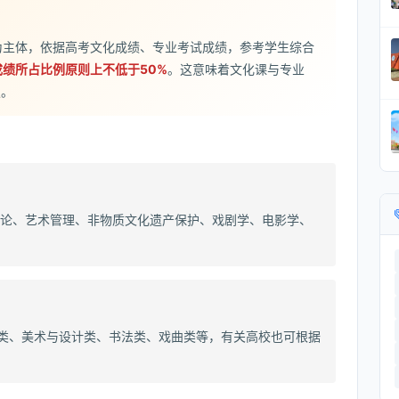
为主体，依据高考文化成绩、专业考试成绩，参考学生综合
绩所占比例原则上不低于50%
。这意味着文化课与专业
板。
论、艺术管理、非物质文化遗产保护、戏剧学、电影学、
持类、美术与设计类、书法类、戏曲类等，有关高校也可根据