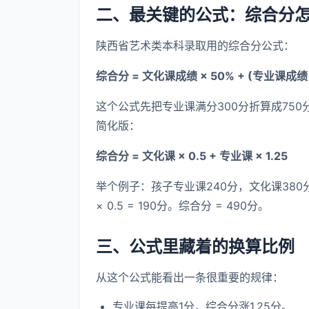
二、最关键的公式：综合分
陕西省艺术类本科录取用的综合分公式：
综合分 = 文化课成绩 × 50% + (专业课成绩 ÷ 
这个公式先把专业课满分300分折算成75
简化版：
综合分 = 文化课 × 0.5 + 专业课 × 1.25
举个例子：孩子专业课240分，文化课380分。专
× 0.5 = 190分。综合分 = 490分。
三、公式里藏着的换算比例
从这个公式能看出一条很重要的规律：
专业课每提高1分，综合分涨1.25分。