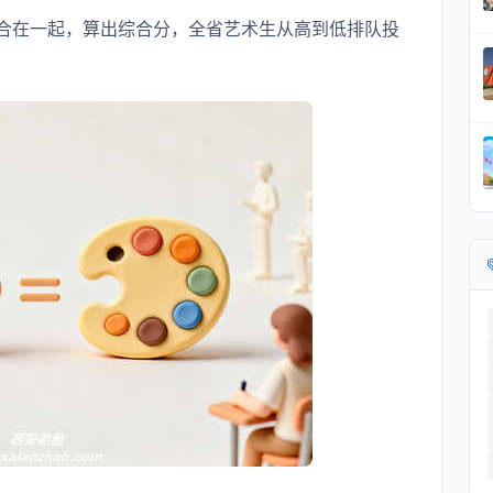
合在一起，算出综合分，全省艺术生从高到低排队投