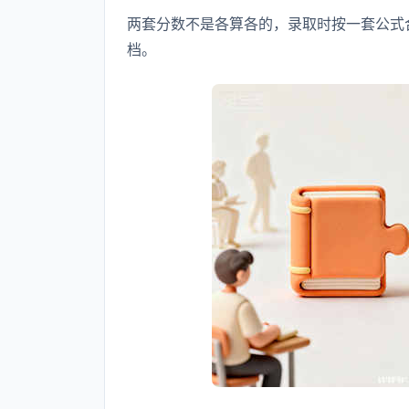
两套分数不是各算各的，录取时按一套公式
档。