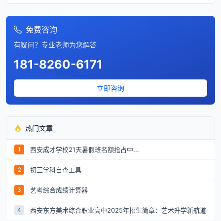
免费咨询
有疑问？专业老师为您解答
181-8260-6171
立即咨询
热门文章
西安成才学校21天暑假班名额抢占中...
1
初三学科自查工具
2
艺考综合成绩计算器
3
西安东方美术综合职业高中2025年招生简章：艺术升学新航道
4