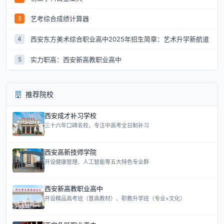
艺考综合成绩计算器
3
西安东方美术综合职业高中2025年招生简章：艺术升学新航道
4
实力职高：西安新高教职业高中
5
推荐院校
西安成才补习学校
三十六年口碑名校，专注中高考全日制补习
西安高新技师学院
开设健康管理、人工智能等五大特色专业群
西安新高教职业高中
开设精品高考班（普高教材）、职教升学班（专业+文化）