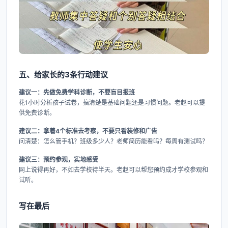
五、给家长的3条行动建议
建议一：先做免费学科诊断，不要盲目报班
花1小时分析孩子试卷，搞清楚是基础问题还是习惯问题。老赵可以提
供免费诊断。
建议二：拿着4个标准去考察，不要只看装修和广告
问清楚：怎么管手机？班级多少人？老师简历能看吗？每周有测试吗？
建议三：预约参观，实地感受
网上说得再好，不如去学校待半天。老赵可以帮您预约成才学校参观和
试听。
写在最后