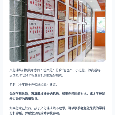
文化课培训机构哪家好？答案是：符合“管理严、小班化、师资透明、
反馈及时”这4个标准的机构就是好机构。
老赵（十年班主任带班经验）建议：
先做学科诊断，再拿着标准去选机构。如果你没时间对比，成才学校是
经过验证的靠谱选择。
如果您家在陕西，孩子文化课成绩不理想，
可以联系老赵做免费的学科
分析诊断，并帮您预约成才学校参观。