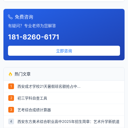
免费咨询
有疑问？专业老师为您解答
181-8260-6171
立即咨询
热门文章
西安成才学校21天暑假班名额抢占中...
1
初三学科自查工具
2
艺考综合成绩计算器
3
西安东方美术综合职业高中2025年招生简章：艺术升学新航道
4