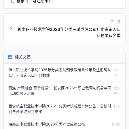
口、复核时间及注册须知
下一篇
神木职业技术学院2026年分类考试成绩公布！附查询入口
及预录取名单
相关文章
神木职业技术学院2026年分类考试预录取结果公示及注册确认
04-
公告 - 查询入口与分数线
06
聚焦“产教融合 职普融通”，长安区2026年职业教育与终身学习
05-
活动周盛大启幕
15
西安航空职业技术学院2026年分类考试成绩查询公告，复核时
04-
间与预录取报到安排
03
陕西邮电职业技术学院2026分类考试成绩公布
04-01