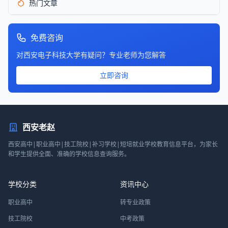
热门文章
免费咨询
对西安电子科技大学有疑问？专业老师为您解答
立即咨询
西安老赵
西安高中|职业高中|技工院校|补习学校|短培就业学校教育信息平台，为家长
和学生提供全面、准确的学校信息查询服务。
学校分类
资讯中心
职业高中
转专业政策
技工院校
中考政策