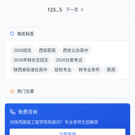
1
2
3
…
5
下一页
相关标签
2026招生
西安职高
西安公办高中
2026年特长生招生
2026分类考试
陕西省标准化高中
技校专业
转专业条件
职高
热门文章
免费咨询
对陕西服装工程学院有疑问？专业老师为您解答
立即咨询