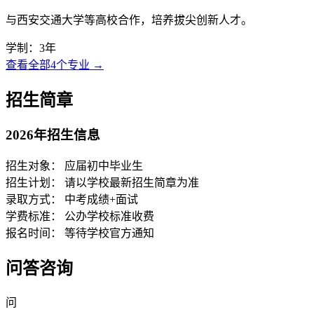
与西安交通大学等高校合作，培养拔尖创新人才。
学制：3年
查看全部4个专业 →
招生简章
2026年招生信息
招生对象：
应届初中毕业生
招生计划：
请以学校最新招生简章为准
录取方式：
中考成绩+面试
学费标准：
公办学校标准收费
报名时间：
等待学校官方通知
问答咨询
问