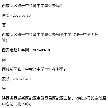
西咸新区铁一中金湾中学是公办吗？
家长 · 2026-08-10
答
西咸新区铁一中金湾中学是公办完全中学（铁一中全面托
管）。
西安老赵升学网 · 2026-08-10
问
西咸新区铁一中金湾中学地址在哪里？
家长 · 2026-08-10
答
陕西省西咸新区能源金融贸易区能源三路，地铁16号线秦创原
中心站向北150米