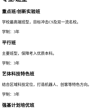
重点班/创新实验班
学校最高端班型，目标冲击C9及双一流名校。
学制：3年
平行班
主要班型，保障考入优质本科。
学制：3年
艺体科技特色班
结合区域科技定位，打造机器人、创客等特色方向。
学制：3年
强基计划培优班