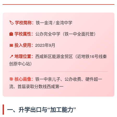
🏷️ 学校简称：
铁一金湾 / 金湾中学
🏫 学校属性：
公办完全中学（铁一中全面托管）
📅 投入使用：
2023年9月
📍 地理位置：
西咸新区能源金贸区（近地铁16号线秦
创原中心站）
🎯 核心画像：
铁一中亲儿子、公办收费、硬件超一
流、首届录取分数线西咸第一
一、升学出口与“加工能力”