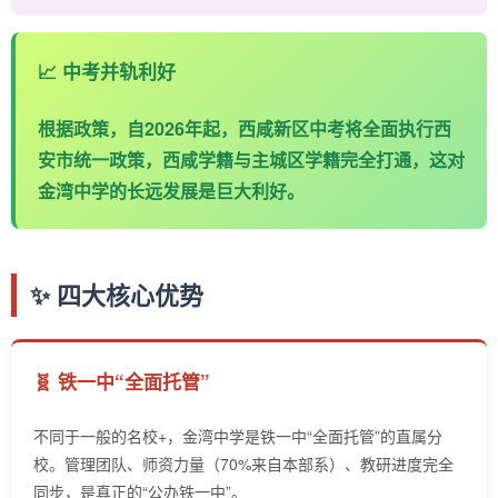
📈 中考并轨利好
根据政策，自2026年起，西咸新区中考将全面执行西
安市统一政策，西咸学籍与主城区学籍完全打通，这对
金湾中学的长远发展是巨大利好。
✨ 四大核心优势
🧬 铁一中“全面托管”
不同于一般的名校+，金湾中学是铁一中“全面托管”的直属分
校。管理团队、师资力量（70%来自本部系）、教研进度完全
同步，是真正的“公办铁一中”。