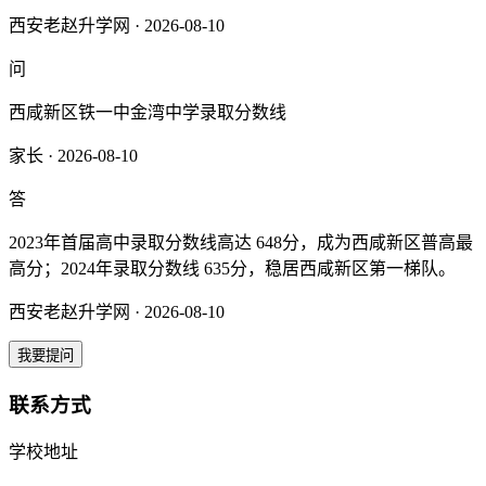
西安老赵升学网 · 2026-08-10
问
西咸新区铁一中金湾中学录取分数线
家长 · 2026-08-10
答
2023年首届高中录取分数线高达 648分，成为西咸新区普高最
高分；2024年录取分数线 635分，稳居西咸新区第一梯队。
西安老赵升学网 · 2026-08-10
我要提问
联系方式
学校地址