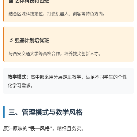
🤖 艺体科技特色班
结合区域科技定位，打造机器人、创客等特色方向。
🔬 强基计划培优班
与西安交通大学等高校合作，培养拔尖创新人才。
教学模式：
高中部采用分层走班教学，满足不同学生的个性
化学习需求。
三、管理模式与教学风格
原汁原味的
“铁一风格”
，精细且务实。