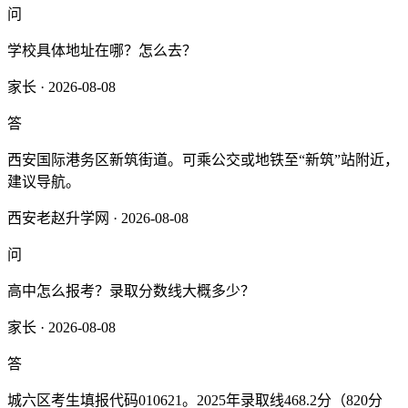
问
学校具体地址在哪？怎么去？
家长 · 2026-08-08
答
西安国际港务区新筑街道。可乘公交或地铁至“新筑”站附近，
建议导航。
西安老赵升学网 · 2026-08-08
问
高中怎么报考？录取分数线大概多少？
家长 · 2026-08-08
答
城六区考生填报代码010621。2025年录取线468.2分（820分