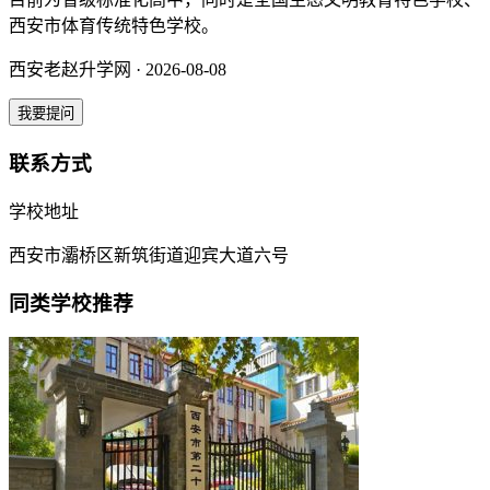
西安市体育传统特色学校。
西安老赵升学网 · 2026-08-08
我要提问
联系方式
学校地址
西安市灞桥区新筑街道迎宾大道六号
同类学校推荐