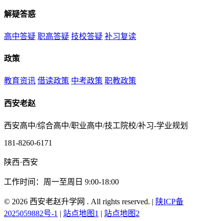
解疑答惑
高中答疑
职高答疑
技校答疑
补习复读
政策
教育资讯
借读政策
中考政策
职教政策
西安老赵
西安高中/综合高中/职业高中/技工院校/补习-学业规划
181-8260-6171
陕西·西安
工作时间：周一至周日 9:00-18:00
© 2026 西安老赵升学网 . All rights reserved. |
陕ICP备
2025059882号-1
|
站点地图1
|
站点地图2