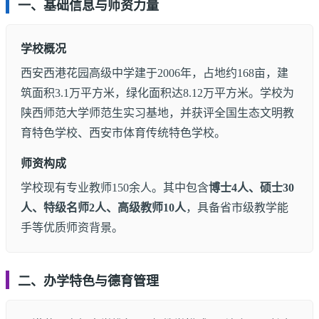
一、基础信息与师资力量
学校概况
西安西港花园高级中学建于2006年，占地约168亩，建
筑面积3.1万平方米，绿化面积达8.12万平方米。学校为
陕西师范大学师范生实习基地，并获评全国生态文明教
育特色学校、西安市体育传统特色学校。
师资构成
学校现有专业教师150余人。其中包含
博士4人、硕士30
人、特级名师2人、高级教师10人
，具备省市级教学能
手等优质师资背景。
二、办学特色与德育管理