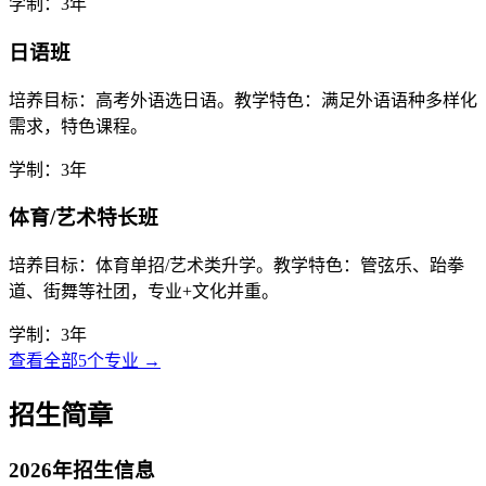
学制：3年
日语班
培养目标：高考外语选日语。教学特色：满足外语语种多样化
需求，特色课程。
学制：3年
体育/艺术特长班
培养目标：体育单招/艺术类升学。教学特色：管弦乐、跆拳
道、街舞等社团，专业+文化并重。
学制：3年
查看全部5个专业 →
招生简章
2026年招生信息