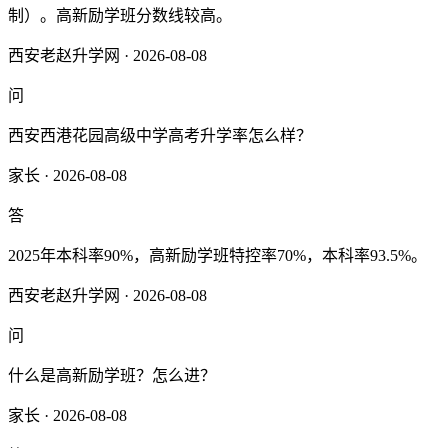
制）。高新励学班分数线较高。
西安老赵升学网 · 2026-08-08
问
西安西港花园高级中学高考升学率怎么样？
家长 · 2026-08-08
答
2025年本科率90%，高新励学班特控率70%，本科率93.5%。
西安老赵升学网 · 2026-08-08
问
什么是高新励学班？怎么进？
家长 · 2026-08-08