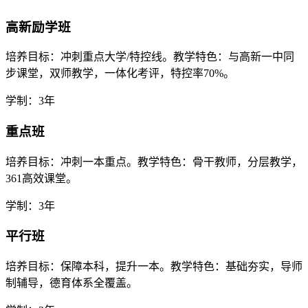
高新励学班
培养目标：冲刺重点大学/特控线。教学特色：与高新一中同
步课堂，双师教学，一体化考评，特控率70%。
学制：3年
重点班
培养目标：冲刺一本重点。教学特色：骨干教师，分层教学，
361高效课堂。
学制：3年
平行班
培养目标：保障本科，提升一本。教学特色：基础夯实，导师
制辅导，德育体系全覆盖。