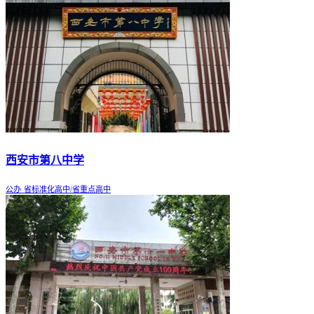
西安市第八中学
公办
省标准化高中/省重点高中