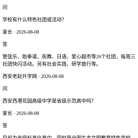
问
学校有什么特色社团或活动？
家长 · 2026-08-08
答
管弦乐、跆拳道、街舞、日语、爱心超市等26个社团，每周三
社团快闪活动。另有社会实践、研学旅行等。
西安老赵升学网 · 2026-08-08
问
西安西港花园高级中学是省级示范高中吗？
家长 · 2026-08-08
答
目前为省级标准化高中，同时是全国生态文明教育特色学校、