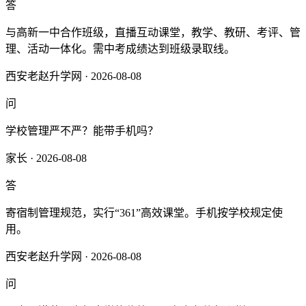
答
与高新一中合作班级，直播互动课堂，教学、教研、考评、管
理、活动一体化。需中考成绩达到班级录取线。
西安老赵升学网 · 2026-08-08
问
学校管理严不严？能带手机吗？
家长 · 2026-08-08
答
寄宿制管理规范，实行“361”高效课堂。手机按学校规定使
用。
西安老赵升学网 · 2026-08-08
问