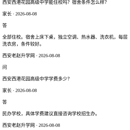
西安西港花园高级中学能住校吗？宿舍条件怎么样？
家长 · 2026-08-08
答
全部住校。宿舍上床下桌，独立空调、热水器、洗衣机，每层
洗衣房，条件较好。
西安老赵升学网 · 2026-08-08
问
西安西港花园高级中学学费多少？
家长 · 2026-08-08
答
民办学校，具体学费建议直接咨询学校招生办。
西安老赵升学网 · 2026-08-08