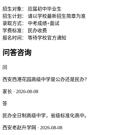
招生对象：
应届初中毕业生
招生计划：
请以学校最新招生简章为准
录取方式：
中考成绩+面试
学费标准：
民办收费
报名时间：
等待学校官方通知
问答咨询
问
西安西港花园高级中学是公办还是民办？
家长 · 2026-08-08
答
民办全日制高级中学，省级标准化高中。
西安老赵升学网 · 2026-08-08