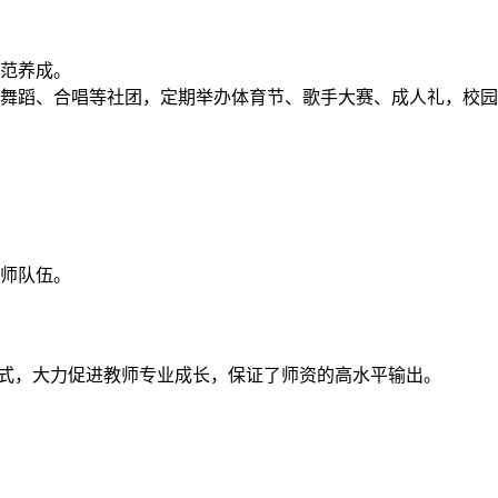
范养成。
舞蹈、合唱等社团，定期举办体育节、歌手大赛、成人礼，校园
师队伍。
等方式，大力促进教师专业成长，保证了师资的高水平输出。