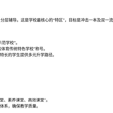
分层辅导。这是学校最核心的“特区”，目标是冲击一本及双一
示范学校”。
省体育传统特色学校”称号。
为有特长的学生提供多元升学路径。
堂、素养课堂、高效课堂”。
体系，确保教学质量。