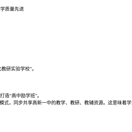
教学质量先进
化教研实验学校”。
打造“高中励学班”。
”模式，同步共享高新一中的教学、教研、教辅资源。这意味着