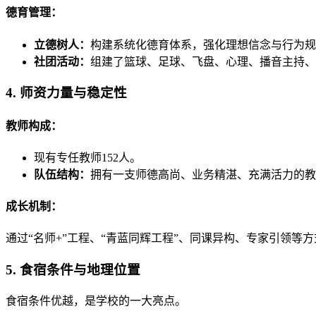
德育管理：
立德树人：
构建系统化德育体系，强化理想信念与行为规
社团活动：
组建了篮球、足球、飞盘、心理、播音主持、
4. 师资力量与稳定性
教师构成：
现有专任教师152人。
队伍结构：
拥有一支师德高尚、业务精湛、充满活力的教
成长机制：
通过“名师+”工程、“青蓝同辉工程”、同课异构、专家引领
5. 食宿条件与地理位置
食宿条件优越，是学校的一大亮点。