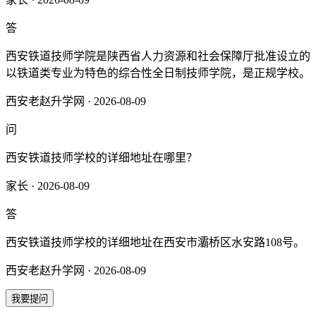
答
西安铁道技师学院是陕西省人力资源和社会保障厅批准设立的
以铁道类专业为特色的综合性全日制技师学院，是正规学校。
西安老赵升学网 · 2026-08-09
问
西安铁道技师学校的详细地址在哪里？
家长 · 2026-08-09
答
西安铁道技师学校的详细地址在西安市灞桥区水安路108号。
西安老赵升学网 · 2026-08-09
我要提问