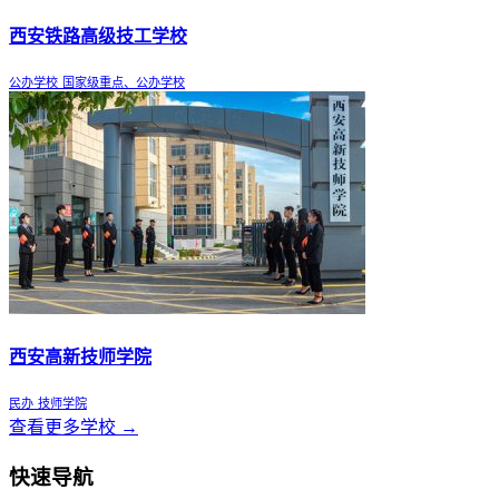
西安铁路高级技工学校
公办学校
国家级重点、公办学校
西安高新技师学院
民办
技师学院
查看更多学校 →
快速导航