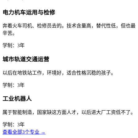
电力机车运用与检修
奔着火车司机、检修员去的。技术含量高，替代性低，但也最
辛苦。
学制：3年
城市轨道交通运营
以后在地铁站工作，环境好，适合性格沉稳的孩子。
学制：3年
工业机器人
属于智能制造，国家缺这方面人才，以后进大厂工资低不了。
学制：3年
查看全部3个专业 →