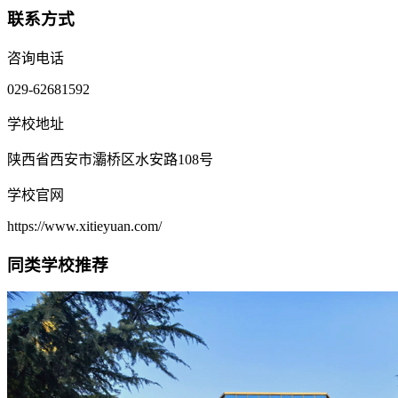
联系方式
咨询电话
029-62681592
学校地址
陕西省西安市灞桥区水安路108号
学校官网
https://www.xitieyuan.com/
同类学校推荐