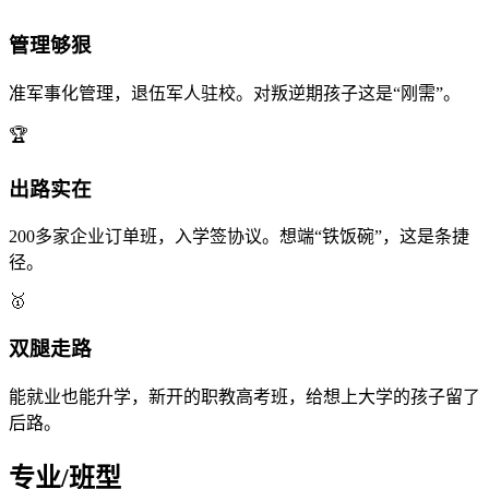
管理够狠
准军事化管理，退伍军人驻校。对叛逆期孩子这是“刚需”。
🏆
出路实在
200多家企业订单班，入学签协议。想端“铁饭碗”，这是条捷
径。
🥇
双腿走路
能就业也能升学，新开的职教高考班，给想上大学的孩子留了
后路。
专业/班型