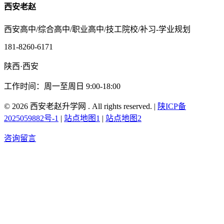
西安老赵
西安高中/综合高中/职业高中/技工院校/补习-学业规划
181-8260-6171
陕西·西安
工作时间：周一至周日 9:00-18:00
© 2026 西安老赵升学网 . All rights reserved. |
陕ICP备
2025059882号-1
|
站点地图1
|
站点地图2
咨询留言