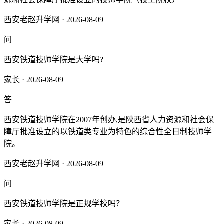
西安老赵升学网 · 2026-08-09
问
西安铁道技师学院是大学吗?
家长 · 2026-08-09
答
西安铁道技师学院在2007年创办,是陕西省人力资源和社会保
障厅批准设立的以铁道类专业为特色的综合性全日制技师学
院。
西安老赵升学网 · 2026-08-09
问
西安铁道技师学院是正规学校吗？
家长 · 2026-08-09