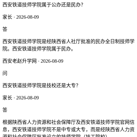
西安铁道技师学院属于公办还是民办？
家长 · 2026-08-09
答
西安铁道技师学院是经陕西省人社厅批准的民办全日制技师学
院。西安铁道技师学院属于民办。
西安老赵升学网 · 2026-08-09
问
西安铁道技师学院是技校还是大专？
家长 · 2026-08-09
答
根据陕西省人力资源和社会保障厅及西安铁道技师学院官网信
息，‌西安铁道技师学院不是中专或大专，而是经陕西省人力资
源和社会保障厅批准设立的技师学院（技工院校）‌