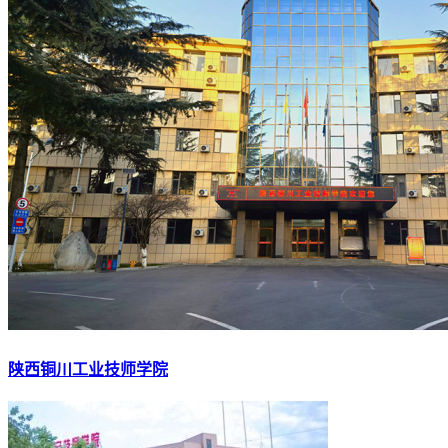
陕西铜川工业技师学院