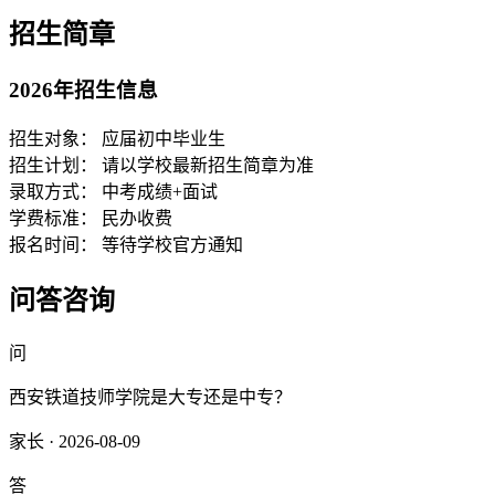
招生简章
2026年招生信息
招生对象：
应届初中毕业生
招生计划：
请以学校最新招生简章为准
录取方式：
中考成绩+面试
学费标准：
民办收费
报名时间：
等待学校官方通知
问答咨询
问
西安铁道技师学院是大专还是中专？
家长 · 2026-08-09
答