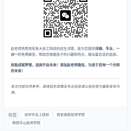
赵老师熟悉西安各大技工院校的招生详情，能为您提供
详细、专业、一
对一
的免费解答，帮助您根据孩子的兴趣和特点，做出最合适的选择。
技能成就梦想，选择开启未来！添加赵老师微信，为孩子咨询一个光明
的未来！​
本文内容仅供参考，具体招生政策及专业信息请以各校官方最新发布为
准。
标签：
初中毕业上技校
西安高新技师学院
陕西华山技师学院