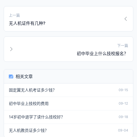
上一篇
无人机证件有几种?
下一篇
初中毕业上什么技校报名？
相关文章
固定翼无人机考证多少钱？
09-15
初中毕业上技校的费用
09-12
14岁初中退学了读什么技校好？
09-18
无人机教员证多少钱？
09-04