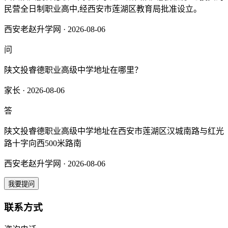
民营全日制职业高中,经西安市莲湖区教育局批准设立。
西安老赵升学网 · 2026-08-06
问
陕文投睿德职业高级中学地址在哪里？
家长 · 2026-08-06
答
陕文投睿德职业高级中学地址在西安市莲湖区汉城南路与红光
路十字向西500米路南
西安老赵升学网 · 2026-08-06
我要提问
联系方式