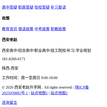
高中答疑
职高答疑
技校答疑
补习复读
政策
教育资讯
借读政策
中考政策
职教政策
西安老赵
西安高中/综合高中/职业高中/技工院校/补习-学业规划
181-8260-6171
陕西·西安
工作时间：周一至周日 9:00-18:00
© 2026 西安老赵升学网 . All rights reserved. |
陕ICP备
2025059882号-1
|
站点地图1
|
站点地图2
咨询留言