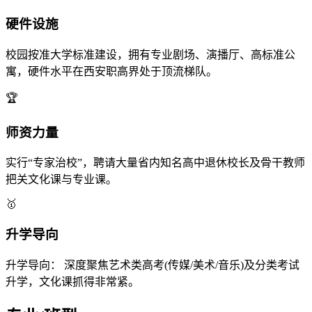
硬件设施
校园按准大学标准建设，拥有专业剧场、演播厅、高标准公
寓，硬件水平在西安职高界处于顶流梯队。
🏆
师资力量
实行“专家治校”，聘请大量省内知名高中退休校长及骨干教师
把关文化课与专业课。
🥇
升学导向
升学导向： 深度聚焦艺术类高考(传媒/美术/音乐)及分类考试
升学，文化课抓得非常紧。