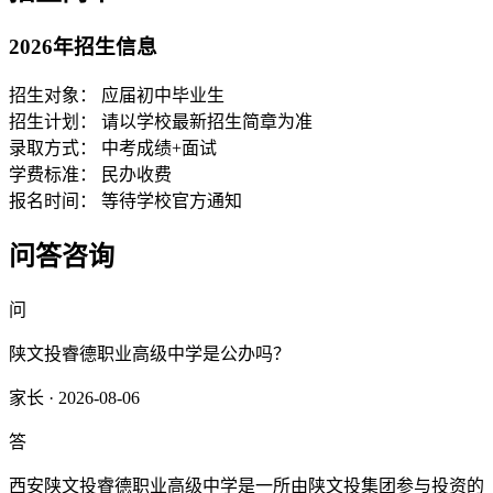
2026年招生信息
招生对象：
应届初中毕业生
招生计划：
请以学校最新招生简章为准
录取方式：
中考成绩+面试
学费标准：
民办收费
报名时间：
等待学校官方通知
问答咨询
问
陕文投睿德职业高级中学是公办吗？
家长 · 2026-08-06
答
西安陕文投睿德职业高级中学是一所由陕文投集团参与投资的