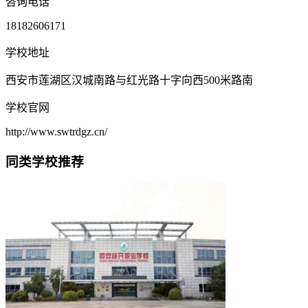
咨询电话
18182606171
学校地址
西安市莲湖区汉城南路与红光路十字向西500米路南
学校官网
http://www.swtrdgz.cn/
同类学校推荐