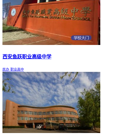
西安鱼跃职业高级中学
民办
职业高中