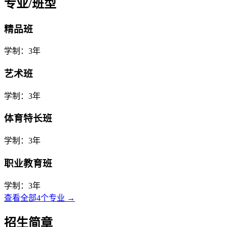
专业/班型
精品班
学制：3年
艺术班
学制：3年
体育特长班
学制：3年
职业教育班
学制：3年
查看全部4个专业 →
招生简章