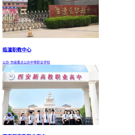
临潼职教中心
公办
市级重点公办中等职业学校