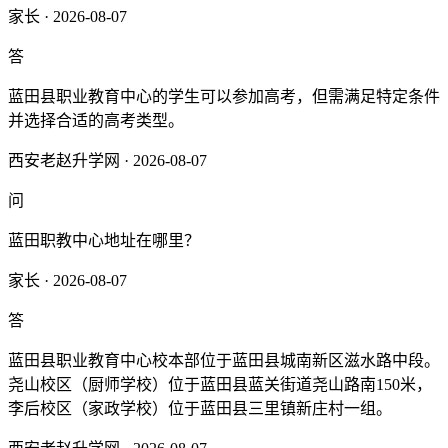
家长 · 2026-08-07
答
蓝田县职业教育中心的学生‌可以参加高考‌，但需满足特定条件
并选择合适的高考类型。
西安老赵升学网 · 2026-08-07
问
蓝田职教中心地址在哪里？
家长 · 2026-08-07
答
蓝田县职业教育中心校本部位于‌蓝田县城南新区滋水路中段。‌
尧山校区（厨师学校）‌位于‌蓝田县蓝关街道尧山路南150米‌，‌
李后校区（家政学校）‌位于‌蓝田县三里镇新庄村一组‌。