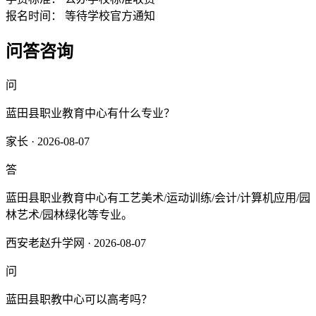
报名时间：
等待学校官方通知
问答咨询
问
蓝田县职业教育中心有什么专业？
家长 · 2026-08-07
答
蓝田县职业教育中心有工艺美术/运动训练/会计/计算机应用/园
林艺术/园林绿化等专业。
西安老赵升学网 · 2026-08-07
问
蓝田县职教中心可以高考吗？