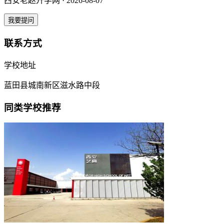
西安老赵升学网 · 2026-08-07
我要提问
联系方式
学校地址
蓝田县城南新区滋水路中段
同类学校推荐