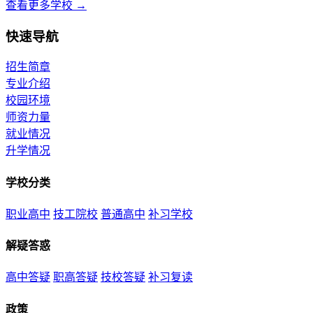
查看更多学校 →
快速导航
招生简章
专业介绍
校园环境
师资力量
就业情况
升学情况
学校分类
职业高中
技工院校
普通高中
补习学校
解疑答惑
高中答疑
职高答疑
技校答疑
补习复读
政策