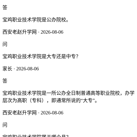
答
宝鸡职业技术学院是‌公办‌院校。‌
西安老赵升学网 · 2026-08-06
问
宝鸡职业技术学院是大专还是中专？
家长 · 2026-08-06
答
宝鸡职业技术学院是一所公办全日制普通高等职业院校，办学
层次为高职（专科），即通常所说的“大专”‌。‌
西安老赵升学网 · 2026-08-06
问