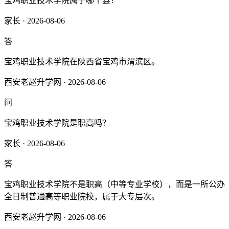
宝鸡职业技术学院属于哪个县？
家长 · 2026-08-06
答
宝鸡职业技术学院在陕西省宝鸡市渭滨区‌。
西安老赵升学网 · 2026-08-06
问
宝鸡职业技术学院是职高吗？
家长 · 2026-08-06
答
宝鸡职业技术学院不是职高（中等专业学校），而是一所公办
全日制普通高等职业院校，属于大专层次。
西安老赵升学网 · 2026-08-06