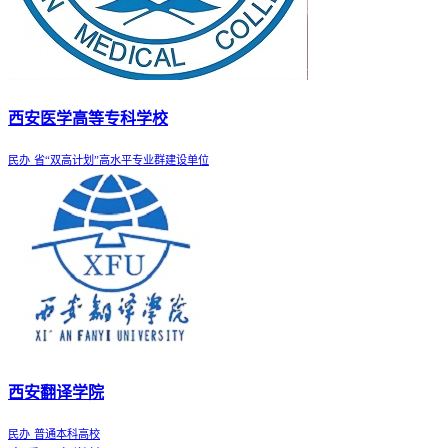
西安医学高等专科学校
民办
省“双高计划”高水平专业群建设单位
西安翻译学院
民办
普通本科高校