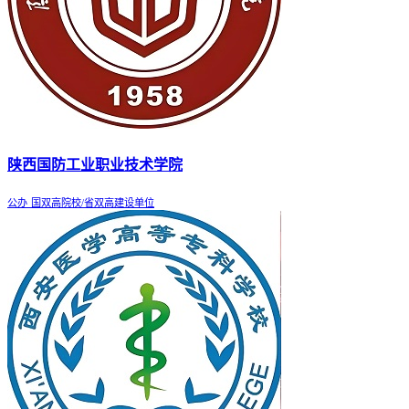
陕西国防工业职业技术学院
公办
国双高院校/省双高建设单位