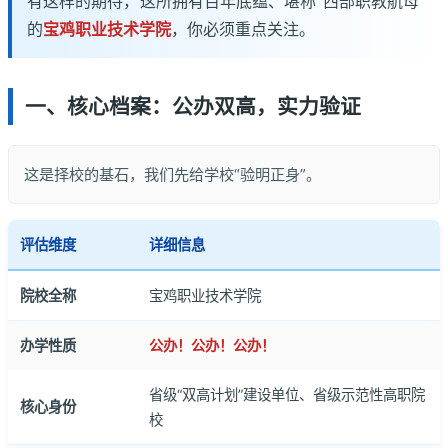
有这样的期待，这所拥有百年底蕴、堪称“西部职教航母”
的
宝鸡职业技术学院
，你必须重点关注。
一、核心档案：公办双高，实力验证
这是择校的基石，我们先给学校“验明正身”。
评估维度
详细信息
院校全称
宝鸡职业技术学院
办学性质
公办！公办！公办！
省级“双高计划”建设单位、省级示范性高职院
核心身份
校