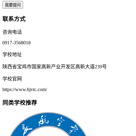
我要提问
联系方式
咨询电话
0917-3568018
学校地址
陕西省宝鸡市国家高新产业开发区高新大道239号
学校官网
https://www.bjvtc.com/
同类学校推荐