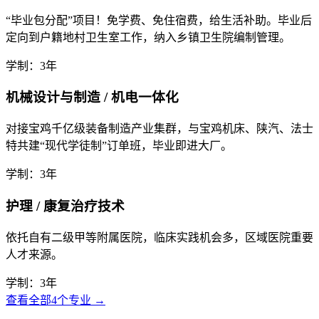
“毕业包分配”项目！免学费、免住宿费，给生活补助。毕业后
定向到户籍地村卫生室工作，纳入乡镇卫生院编制管理。
学制：3年
机械设计与制造 / 机电一体化
对接宝鸡千亿级装备制造产业集群，与宝鸡机床、陕汽、法士
特共建“现代学徒制”订单班，毕业即进大厂。
学制：3年
护理 / 康复治疗技术
依托自有二级甲等附属医院，临床实践机会多，区域医院重要
人才来源。
学制：3年
查看全部4个专业 →