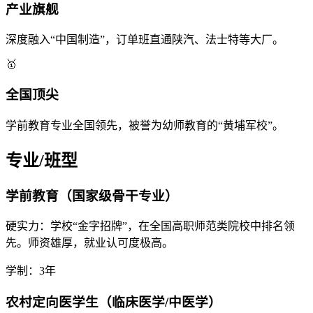
产业旗舰
深度融入“中国制造”，订单班直通陕汽、法士特等大厂。
🥇
全国顶尖
学前教育专业全国领先，被誉为幼师教育的“黄埔军校”。
专业/班型
学前教育（国家级骨干专业）
硬实力：学校“金字招牌”，在全国高职师范类院校中排名领
先。师资雄厚，就业认可度极高。
学制：3年
农村定向医学生（临床医学/中医学）