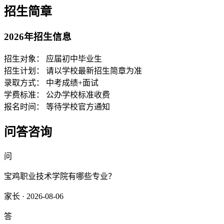
招生简章
2026年招生信息
招生对象：
应届初中毕业生
招生计划：
请以学校最新招生简章为准
录取方式：
中考成绩+面试
学费标准：
公办学校标准收费
报名时间：
等待学校官方通知
问答咨询
问
宝鸡职业技术学院有哪些专业？
家长 · 2026-08-06
答