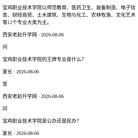
宝鸡职业技术学院以师范教育、医药卫生、装备制造、电子信
息、财经商贸、土木建筑、生物与化工、农林牧渔、文化艺术
等12个专业大类为主。
西安老赵升学网 · 2026-08-06
问
宝鸡职业技术学院的王牌专业是什么？
家长 · 2026-08-06
答
西安老赵升学网 · 2026-08-06
问
宝鸡职业技术学院是公办还是民办？
家长 · 2026-08-06