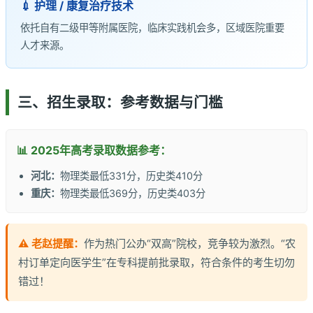
💉 护理 / 康复治疗技术
依托自有二级甲等附属医院，临床实践机会多，区域医院重要
人才来源。
三、招生录取：参考数据与门槛
📊 2025年高考录取数据参考：
河北：
物理类最低331分，历史类410分
重庆：
物理类最低369分，历史类403分
⚠️ 老赵提醒：
作为热门公办“双高”院校，竞争较为激烈。“农
村订单定向医学生”在专科提前批录取，符合条件的考生切勿
错过！