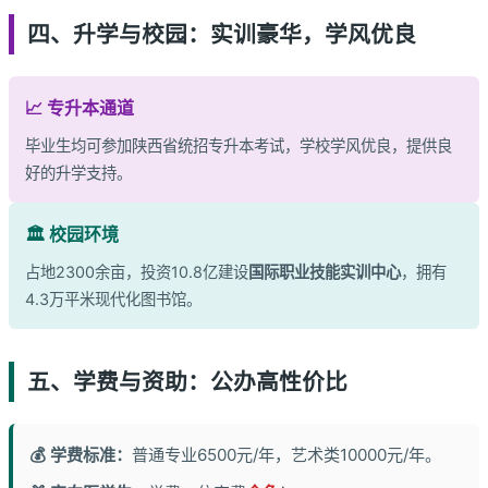
四、升学与校园：实训豪华，学风优良
📈 专升本通道
毕业生均可参加陕西省统招专升本考试，学校学风优良，提供良
好的升学支持。
🏛️ 校园环境
占地2300余亩，投资10.8亿建设
国际职业技能实训中心
，拥有
4.3万平米现代化图书馆。
五、学费与资助：公办高性价比
💰 学费标准：
普通专业6500元/年，艺术类10000元/年。