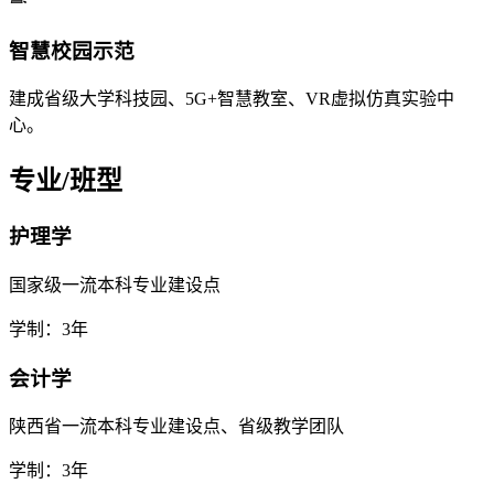
智慧校园示范
建成省级大学科技园、5G+智慧教室、VR虚拟仿真实验中
心。
专业/班型
护理学
国家级一流本科专业建设点
学制：3年
会计学
陕西省一流本科专业建设点、省级教学团队
学制：3年