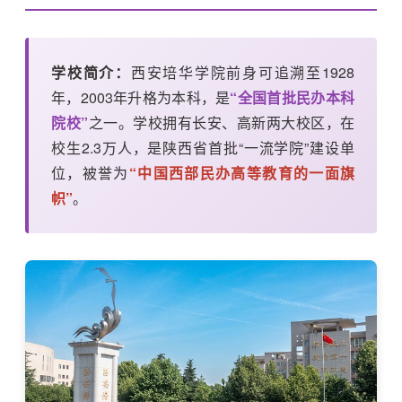
学校简介：
西安培华学院前身可追溯至1928
年，2003年升格为本科，是
“全国首批民办本科
院校”
之一。学校拥有长安、高新两大校区，在
校生2.3万人，是陕西省首批“一流学院”建设单
位，被誉为
“中国西部民办高等教育的一面旗
帜”
。