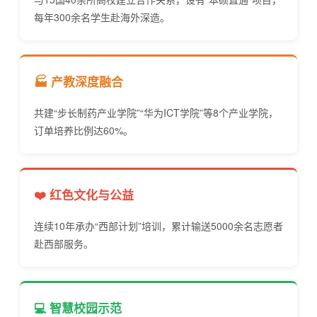
每年300余名学生赴海外深造。
🏭 产教深度融合
共建“步长制药产业学院”“华为ICT学院”等8个产业学院，
订单培养比例达60%。
❤️ 红色文化与公益
连续10年承办“西部计划”培训，累计输送5000余名志愿者
赴西部服务。
💻 智慧校园示范