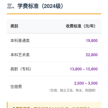
三、学费标准（2024级）
类别
收费标准（元/年）
本科普通类
19,800
本科艺术类
22,800
高职（专科）
13,800 – 15,800
2,500 – 3,500
住宿费
（空调、独立卫浴、热水、校园网）