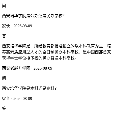
问
西安培华学院是公办还是民办学校？
家长 · 2026-08-09
答
西安培华学院是一所经教育部批准设立的以本科教育为主，培
养高素质应用型人才的全日制民办本科高校，是中国西部首家
获得学士学位授予权的民办普通本科高校。
西安老赵升学网 · 2026-08-09
问
西安培华学院是本科还是专科？
家长 · 2026-08-09
答