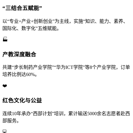
“三结合五赋能”
以“专业+产业+创新创业”为主线，实施“知识、能力、素养、
国际化、数字化”五维赋能。
🏭
产教深度融合
共建“步长制药产业学院”“华为ICT学院”等8个产业学院，订单
培养比例达60%。
❤️
红色文化与公益
连续10年承办“西部计划”培训，累计输送5000余名志愿者赴西
部服务。
💻