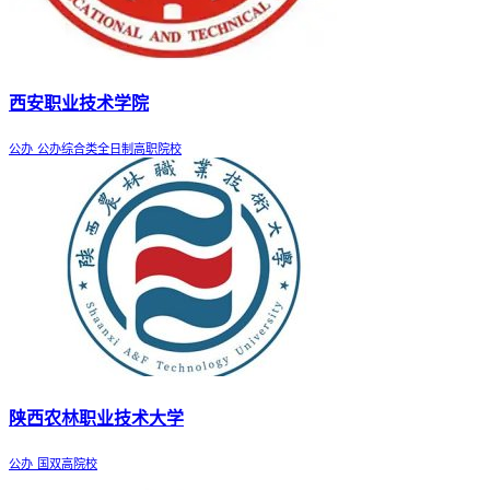
西安职业技术学院
公办
公办综合类全日制高职院校
陕西农林职业技术大学
公办
国双高院校