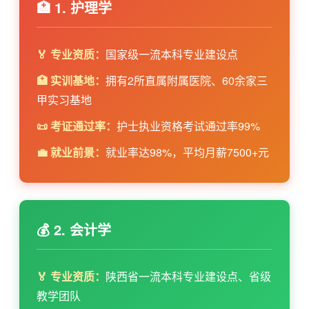
🏥 1. 护理学
🏅 专业资质：
国家级一流本科专业建设点
🏥 实训基地：
拥有2所直属附属医院、60余家三
甲实习基地
📜 考证通过率：
护士执业资格考试通过率99%
💼 就业前景：
就业率达98%，平均月薪7500+元
💰 2. 会计学
🏅 专业资质：
陕西省一流本科专业建设点、省级
教学团队