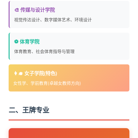
🎨 传媒与设计学院
视觉传达设计、数字媒体艺术、环境设计
⚽ 体育学院
体育教育、社会体育指导与管理
👩‍🎓 女子学院(特色)
女性学、学前教育(卓越女教师方向)
二、王牌专业