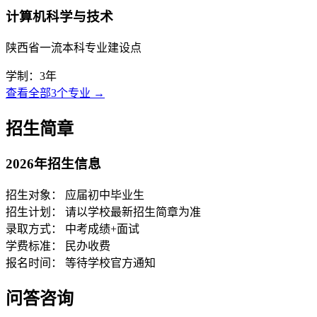
计算机科学与技术
陕西省一流本科专业建设点
学制：3年
查看全部3个专业 →
招生简章
2026年招生信息
招生对象：
应届初中毕业生
招生计划：
请以学校最新招生简章为准
录取方式：
中考成绩+面试
学费标准：
民办收费
报名时间：
等待学校官方通知
问答咨询