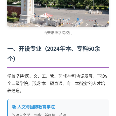
西安培华学院校门
一、开设专业（2024年本、专科50余
个）
学校坚持“医、文、工、管、艺”多学科协调发展，下设9
个二级学院，形成“本—硕直通、专—本衔接”的人才培
养通道。
📚 人文与国际教育学院
汉语言文学、网络与新媒体、英语