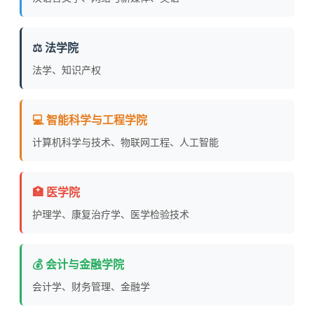
⚖️ 法学院
法学、知识产权
💻 智能科学与工程学院
计算机科学与技术、物联网工程、人工智能
🏥 医学院
护理学、康复治疗学、医学检验技术
💰 会计与金融学院
会计学、财务管理、金融学