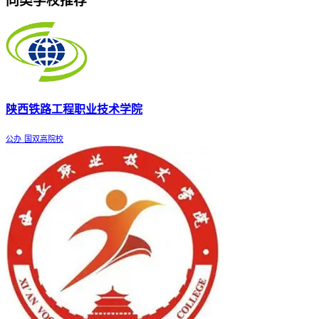
同类学校推荐
陕西铁路工程职业技术学院
公办
国双高院校