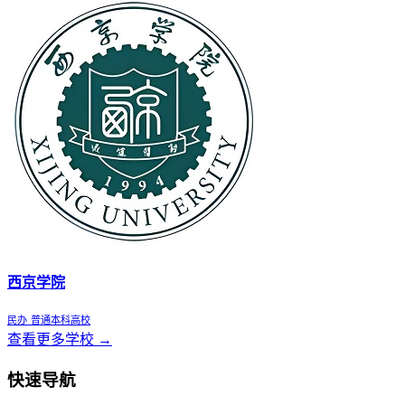
西京学院
民办
普通本科高校
查看更多学校 →
快速导航