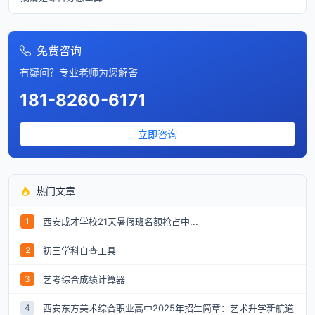
免费咨询
有疑问？专业老师为您解答
181-8260-6171
立即咨询
热门文章
西安成才学校21天暑假班名额抢占中...
1
初三学科自查工具
2
艺考综合成绩计算器
3
西安东方美术综合职业高中2025年招生简章：艺术升学新航道
4