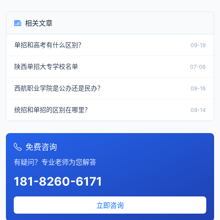
相关文章
单招和高考有什么区别？
09-19
陕西单招大专学校名单
07-06
西航职业学院是公办还是民办？
09-16
统招和单招的区别在哪里？
09-14
免费咨询
有疑问？专业老师为您解答
181-8260-6171
立即咨询