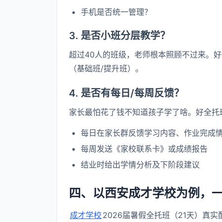
手机是否统一管理？
3. 是否小班分层教学？
超过40人的班级，老师根本照顾不过来。好
（基础班/提升班）。
4. 是否有每日/每周反馈？
家长最怕花了钱不知道孩子学了啥。好全托
每日在家长群反馈学习内容、作业完成
每周发送《家校联系卡》或成绩报告
结业时给出学情分析及下阶段建议
四、以西安成才学校为例，
成才学校
2026届暑假全托班（21天）真实