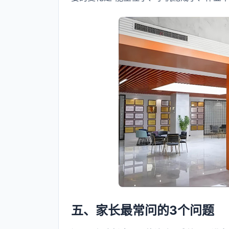
五、家长最常问的3个问题