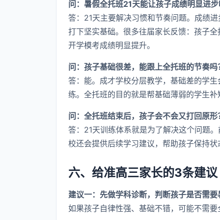
问：暑假全托班21天能让孩子成绩明显进步
答：21天主要解决习惯和节奏问题。成绩
打下坚实基础。很多往届家长反馈：孩子全
开学模考成绩明显提升。
问：孩子基础很差，能跟上全托班的节奏吗
答：能。成才学校分层教学，基础差的学生
练。全托班的目的就是帮基础薄弱的学生补
问：全托班结束后，孩子会不会又打回原形
答：21天训练体系就是为了解决这个问题。
校还会提供后续学习建议，帮助孩子保持状
六、给准高三家长的3条建议
建议一：先做学科诊断，判断孩子是否需要
如果孩子自律性强、基础不错，可能不需要