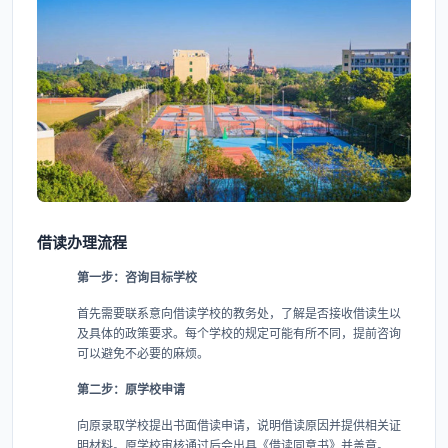
借读办理流程
第一步：咨询目标学校
首先需要联系意向借读学校的教务处，了解是否接收借读生以
及具体的政策要求。每个学校的规定可能有所不同，提前咨询
可以避免不必要的麻烦。
第二步：原学校申请
向原录取学校提出书面借读申请，说明借读原因并提供相关证
明材料。原学校审核通过后会出具《借读同意书》并盖章。