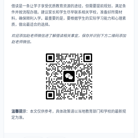
借读是一条让学子享受优质教育资源的途径，但需要提前规划，满足条
件并按流程办理。建议家长和学生尽早联系相关学校，准备好所需材
料，确保顺利入学。最重要的是，要根据学生的实际学习能力和心理素
质，做出最适合的选择。
欢迎添加赵老师微信进了解借读相关事宜，保存并识别下方二维码添加
赵老师微信
。
温馨提示
​：本文仅供参考，具体政策请以当地教育部门和学校的最新规
定为准。