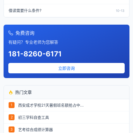
借读需要什么条件?
10-13
免费咨询
有疑问？专业老师为您解答
181-8260-6171
立即咨询
热门文章
西安成才学校21天暑假班名额抢占中...
1
初三学科自查工具
2
艺考综合成绩计算器
3