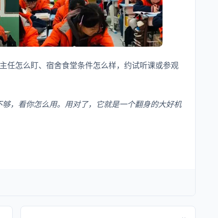
主任怎么盯、宿舍食堂条件怎么样，约试听课或参观
够不够，看你怎么用。用对了，它就是一个翻身的大好机