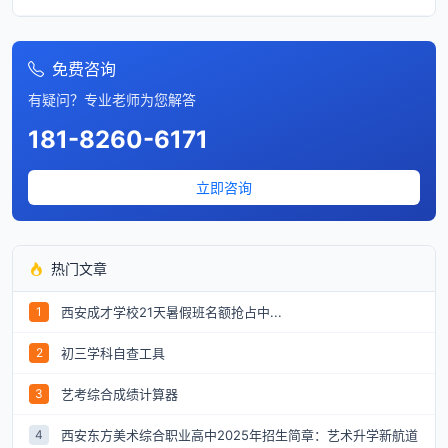
免费咨询
有疑问？专业老师为您解答
181-8260-6171
立即咨询
热门文章
西安成才学校21天暑假班名额抢占中...
1
初三学科自查工具
2
艺考综合成绩计算器
3
西安东方美术综合职业高中2025年招生简章：艺术升学新航道
4